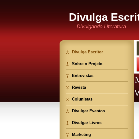
Divulga Escri
Divulgando Literatura
Divulga Escritor
Sobre o Projeto
Entrevistas
Revista
Colunistas
Divulgar Eventos
Divulgar Livros
Marketing