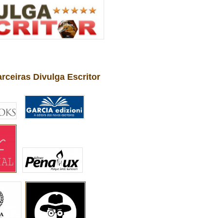
arceiras Divulga Escritor