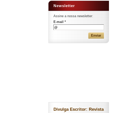
Newsletter
Assine a nossa newsletter:
E-mail *
Divulga Escritor: Revista