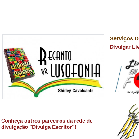
Serviços D
Divulgar Li
Conheça outros parceiros da rede de
divulgação "Divulga Escritor"!