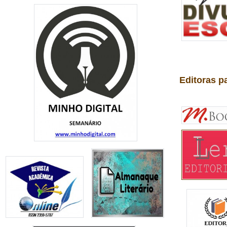
Editoras p