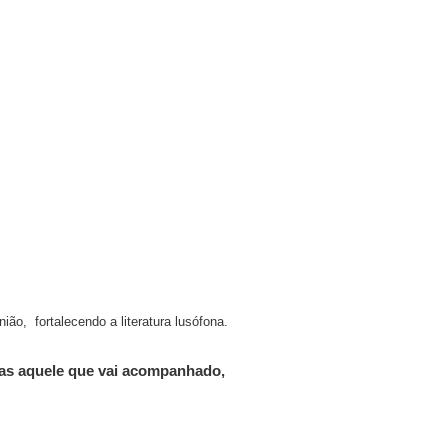
ão, fortalecendo a literatura lusófona.
as aquele que vai acompanhado,