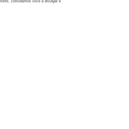
tores, convidamos você a divulgar e