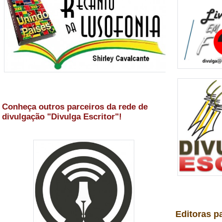
Conheça outros parceiros da rede de
divulgação "Divulga Escritor"!
Editoras p