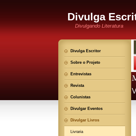
Divulga Escri
Divulgando Literatura
Divulga Escritor
Sobre o Projeto
Entrevistas
Revista
Colunistas
Divulgar Eventos
Divulgar Livros
Livraria