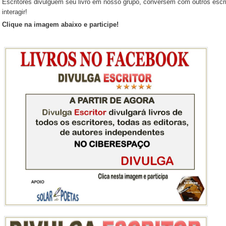
Escritores divulguem seu livro em nosso grupo, conversem com outros escri
interagir!
Clique na imagem abaixo e participe!