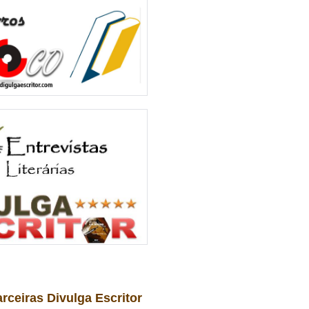
arceiras Divulga Escritor