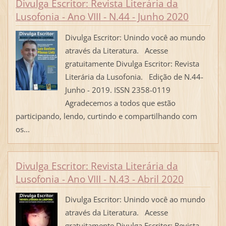
Divulga Escritor: Revista Literária da
Lusofonia - Ano VIII - N.44 - Junho 2020
Divulga Escritor: Unindo você ao mundo
através da Literatura. Acesse
gratuitamente Divulga Escritor: Revista
Literária da Lusofonia. Edição de N.44-
Junho - 2019. ISSN 2358-0119
Agradecemos a todos que estão
participando, lendo, curtindo e compartilhando com
os...
Divulga Escritor: Revista Literária da
Lusofonia - Ano VIII - N.43 - Abril 2020
Divulga Escritor: Unindo você ao mundo
através da Literatura. Acesse
gratuitamente Divulga Escritor: Revista