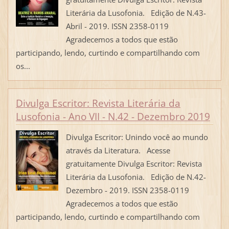
Literária da Lusofonia. Edição de N.43-
Abril - 2019. ISSN 2358-0119
Agradecemos a todos que estão
participando, lendo, curtindo e compartilhando com
os...
Divulga Escritor: Revista Literária da
Lusofonia - Ano VII - N.42 - Dezembro 2019
Divulga Escritor: Unindo você ao mundo
através da Literatura. Acesse
gratuitamente Divulga Escritor: Revista
Literária da Lusofonia. Edição de N.42-
Dezembro - 2019. ISSN 2358-0119
Agradecemos a todos que estão
participando, lendo, curtindo e compartilhando com