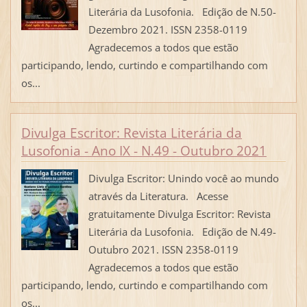
Literária da Lusofonia. Edição de N.50-
Dezembro 2021. ISSN 2358-0119
Agradecemos a todos que estão
participando, lendo, curtindo e compartilhando com
os...
Divulga Escritor: Revista Literária da
Lusofonia - Ano IX - N.49 - Outubro 2021
Divulga Escritor: Unindo você ao mundo
através da Literatura. Acesse
gratuitamente Divulga Escritor: Revista
Literária da Lusofonia. Edição de N.49-
Outubro 2021. ISSN 2358-0119
Agradecemos a todos que estão
participando, lendo, curtindo e compartilhando com
os...