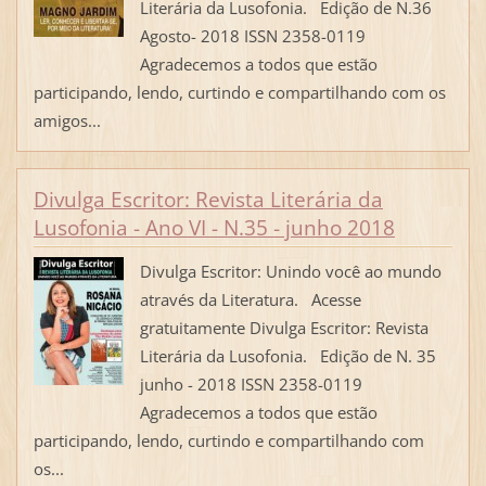
Literária da Lusofonia. Edição de N.36
Agosto- 2018 ISSN 2358-0119
Agradecemos a todos que estão
participando, lendo, curtindo e compartilhando com os
amigos...
Divulga Escritor: Revista Literária da
Lusofonia - Ano VI - N.35 - junho 2018
Divulga Escritor: Unindo você ao mundo
através da Literatura. Acesse
gratuitamente Divulga Escritor: Revista
Literária da Lusofonia. Edição de N. 35
junho - 2018 ISSN 2358-0119
Agradecemos a todos que estão
participando, lendo, curtindo e compartilhando com
os...