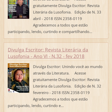
gratuitamente Divulga Escritor: Revista
Literária da Lusofonia. Edição de N. 33
abril - 2018 ISSN 2358-0119
Agradecemos a todos que estão
participando, lendo, curtindo e compartilhando...
Divulga Escritor: Revista Literária da
Lusofonia - Ano VI - N.32 - fev 2018
Divulga Escritor: Unindo você ao mundo
através da Literatura. Acesse
gratuitamente Divulga Escritor: Revista
Literária da Lusofonia. Edição de N. 32
fevereiro - 2018 ISSN 2358-0119
Agradecemos a todos que estão
participando, lendo, curtindo e...