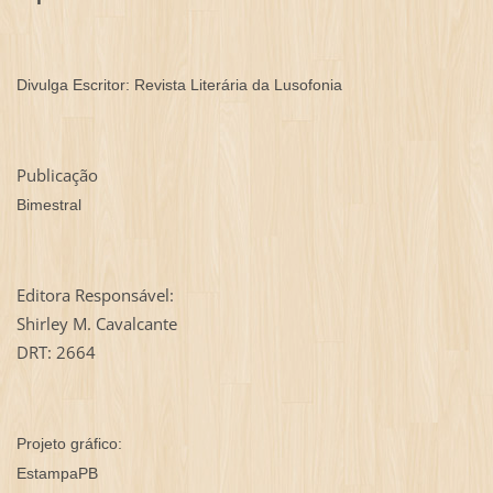
Divulga Escritor: Revista Literária da Lusofonia
Publicação
Bimestral
Editora Responsável:
Shirley M. Cavalcante
DRT: 2664
Projeto gráfico:
EstampaPB