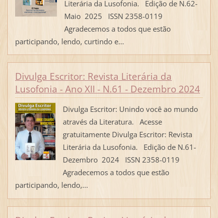
Literária da Lusofonia. Edição de N.62-
Maio 2025 ISSN 2358-0119
Agradecemos a todos que estão
participando, lendo, curtindo e...
Divulga Escritor: Revista Literária da
Lusofonia - Ano XII - N.61 - Dezembro 2024
Divulga Escritor: Unindo você ao mundo
através da Literatura. Acesse
gratuitamente Divulga Escritor: Revista
Literária da Lusofonia. Edição de N.61-
Dezembro 2024 ISSN 2358-0119
Agradecemos a todos que estão
participando, lendo,...