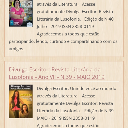
através da Literatura. Acesse
gratuitamente Divulga Escritor: Revista
Literária da Lusofonia. Edição de N.40
Julho - 2019 ISSN 2358-0119
Agradecemos a todos que estão
participando, lendo, curtindo e compartilhando com os
amigos...
Divulga Escritor: Revista Literária da
Lusofonia - Ano VII - N.39 - MAIO 2019
Divulga Escritor: Unindo você ao mundo
através da Literatura. Acesse
gratuitamente Divulga Escritor: Revista
Literária da Lusofonia. Edição de N.39
MAIO - 2019 ISSN 2358-0119
Agradecemos a todos que estão