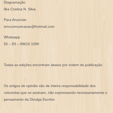
Diagramação:
Ilka Cristina N. Silva
Para Anunciar:
smccomunicacao@hotmail.com
Whatsapp
55 – 83 – 99616 1090
Todas as edições encontram abaixo por ordem de publicação.
Os artigos de opinião são de inteira responsabilidade dos
colunistas que os assinam, não expressando necessariamente o
pensamento da Divulga Escritor.