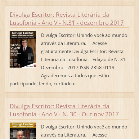
Divulga Escritor: Revista Literária da
Lusofonia - Ano V - N.31 - dezembro 2017
Divulga Escritor: Unindo você ao mundo
através da Literatura. Acesse
gratuitamente Divulga Escritor: Revista
Literária da Lusofonia. Edição de N. 31-
Dezembro - 2017 ISSN 2358-0119
Agradecemos a todos que estão
participando, lendo, curtindo e...
Divulga Escritor: Revista Literária da
Lusofonia - Ano V - N. 30 - Out nov 2017
Divulga Escritor: Unindo você ao mundo
através da Literatura. Acesse