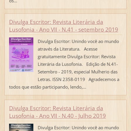
os...
Divulga Escritor: Revista Literária da
Lusofonia - Ano VII - N.41 - setembro 2019
Divulga Escritor: Unindo você ao mundo
através da Literatura. Acesse
gratuitamente Divulga Escritor: Revista
Literária da Lusofonia. Edição de N.41-
Setembro - 2019, especial Mulherio das
Letras. ISSN 2358-0119 Agradecemos a
todos que estão participando, lendo,...
Divulga Escritor: Revista Literária da
Lusofonia - Ano VII - N.40 - Julho 2019
Divulga Escritor: Unindo você ao mundo