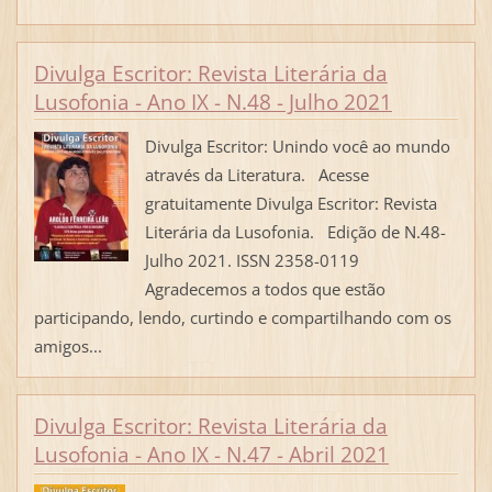
Divulga Escritor: Revista Literária da
Lusofonia - Ano IX - N.48 - Julho 2021
Divulga Escritor: Unindo você ao mundo
através da Literatura. Acesse
gratuitamente Divulga Escritor: Revista
Literária da Lusofonia. Edição de N.48-
Julho 2021. ISSN 2358-0119
Agradecemos a todos que estão
participando, lendo, curtindo e compartilhando com os
amigos...
Divulga Escritor: Revista Literária da
Lusofonia - Ano IX - N.47 - Abril 2021