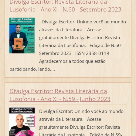
Divulga Escritor: Revista Literária da
Lusofonia - Ano XI - N.60 - Setembro 2023
Divulga Escritor: Unindo você ao mundo
através da Literatura. Acesse
gratuitamente Divulga Escritor: Revista
Literária da Lusofonia. Edição de N.60-
Setembro 2023 ISSN 2358-0119
Agradecemos a todos que estão
participando, lendo,...
Divulga Escritor: Revista Literária da
Lusofonia - Ano XI - N.59 - Junho 2023
Divulga Escritor: Unindo você ao mundo
através da Literatura. Acesse
gratuitamente Divulga Escritor: Revista
Literária da Lusofonia. Edição de N.59-