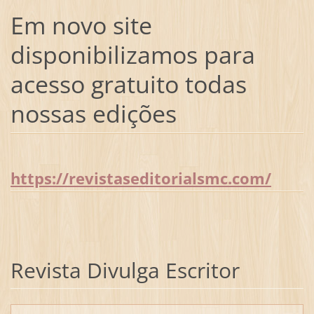
Em novo site
disponibilizamos para
acesso gratuito todas
nossas edições
https://revistaseditorialsmc.com/
Revista Divulga Escritor