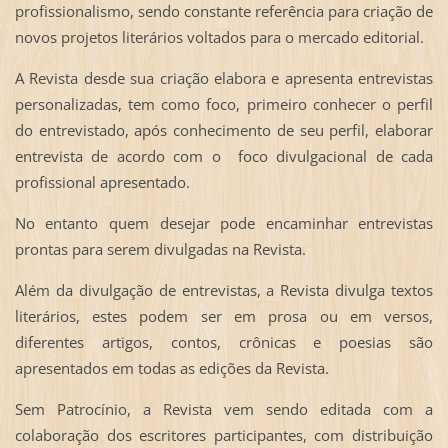
profissionalismo, sendo constante referência para criação de
novos projetos literários voltados para o mercado editorial.
A Revista desde sua criação elabora e apresenta entrevistas
personalizadas, tem como foco, primeiro conhecer o perfil
do entrevistado, após conhecimento de seu perfil, elaborar
entrevista de acordo com o foco divulgacional de cada
profissional apresentado.
No entanto quem desejar pode encaminhar entrevistas
prontas para serem divulgadas na Revista.
Além da divulgação de entrevistas, a Revista divulga textos
literários, estes podem ser em prosa ou em versos,
diferentes artigos, contos, crônicas e poesias são
apresentados em todas as edições da Revista.
Sem Patrocínio, a Revista vem sendo editada com a
colaboração dos escritores participantes, com distribuição