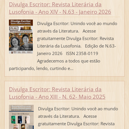
Divulga Escritor: Revista Literária da
Lusofonia - Ano XIV - N.63 - Janeiro 2026
Divulga Escritor: Unindo você ao mundo
através da Literatura. Acesse
gratuitamente Divulga Escritor: Revista
Literária da Lusofonia. Edição de N.63-
Janeiro 2026 ISSN 2358-0119
Agradecemos a todos que estão
participando, lendo, curtindo e...
Divulga Escritor: Revista Literária da
Lusofonia - Ano XIII - N. 62- Maio 2025
Divulga Escritor: Unindo você ao mundo
através da Literatura. Acesse
gratuitamente Divulga Escritor: Revista