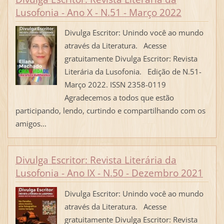
Lusofonia - Ano X - N.51 - Março 2022
Divulga Escritor: Unindo você ao mundo
através da Literatura. Acesse
gratuitamente Divulga Escritor: Revista
Literária da Lusofonia. Edição de N.51-
Março 2022. ISSN 2358-0119
Agradecemos a todos que estão
participando, lendo, curtindo e compartilhando com os
amigos...
Divulga Escritor: Revista Literária da
Lusofonia - Ano IX - N.50 - Dezembro 2021
Divulga Escritor: Unindo você ao mundo
através da Literatura. Acesse
gratuitamente Divulga Escritor: Revista