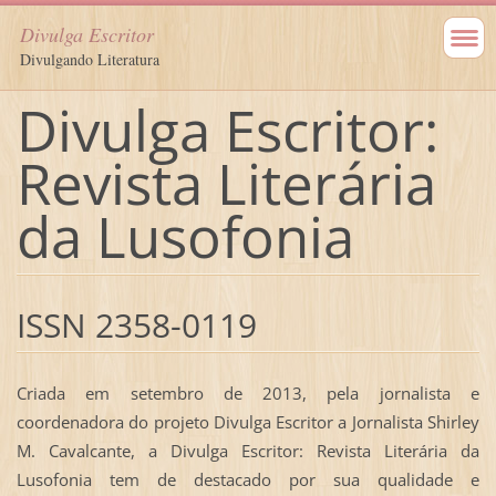
Divulga Escritor
Divulgando Literatura
Divulga Escritor:
Revista Literária
da Lusofonia
ISSN 2358-0119
Criada em setembro de 2013, pela jornalista e
coordenadora do projeto Divulga Escritor a Jornalista Shirley
M. Cavalcante, a Divulga Escritor: Revista Literária da
Lusofonia tem de destacado por sua qualidade e