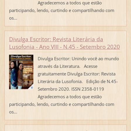
Agradecemos a todos que estão
participando, lendo, curtindo e compartilhando com
os...
Divulga Escritor: Revista Literária da
Lusofonia - Ano VIII - N.45 - Setembro 2020
Divulga Escritor: Unindo você ao mundo
através da Literatura. Acesse
gratuitamente Divulga Escritor: Revista
Literária da Lusofonia. Edição de N.45-
Setembro 2020. ISSN 2358-0119
Agradecemos a todos que estão
participando, lendo, curtindo e compartilhando com
os...