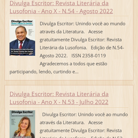
Divulga Escritor: Revista Literária da
Lusofonia - Ano X - N.54 - Agosto 2022
Divulga Escritor: Unindo você ao mundo
através da Literatura. Acesse
gratuitamente Divulga Escritor: Revista
Literária da Lusofonia. Edição de N.54-
Agosto 2022. ISSN 2358-0119
Agradecemos a todos que estão
participando, lendo, curtindo e...
Divulga Escritor: Revista Literária da
Lusofonia - Ano X - N.53 - Julho 2022
Divulga Escritor: Unindo você ao mundo
através da Literatura. Acesse
gratuitamente Divulga Escritor: Revista