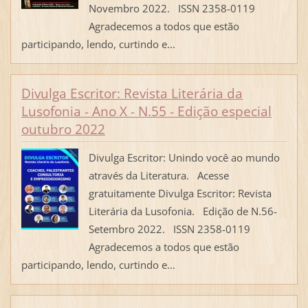
Novembro 2022. ISSN 2358-0119
Agradecemos a todos que estão
participando, lendo, curtindo e...
Divulga Escritor: Revista Literária da
Lusofonia - Ano X - N.55 - Edição especial
outubro 2022
Divulga Escritor: Unindo você ao mundo
através da Literatura. Acesse
gratuitamente Divulga Escritor: Revista
Literária da Lusofonia. Edição de N.56-
Setembro 2022. ISSN 2358-0119
Agradecemos a todos que estão
participando, lendo, curtindo e...