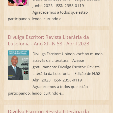
Junho 2023 ISSN 2358-0119
Agradecemos a todos que estão
participando, lendo, curtindo e...
Divulga Escritor: Revista Literária da
Lusofonia - Ano XI - N.58 - Abril 2023
Divulga Escritor: Unindo você ao mundo
através da Literatura. Acesse
gratuitamente Divulga Escritor: Revista
Literária da Lusofonia. Edição de N.58 -
Abril 2023 ISSN 2358-0119
Agradecemos a todos que estão
participando, lendo, curtindo e...
Divulga Escritor: Revista Literária da