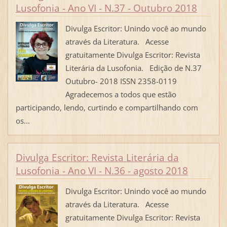
Lusofonia - Ano VI - N.37 - Outubro 2018
Divulga Escritor: Unindo você ao mundo
através da Literatura. Acesse
gratuitamente Divulga Escritor: Revista
Literária da Lusofonia. Edição de N.37
Outubro- 2018 ISSN 2358-0119
Agradecemos a todos que estão
participando, lendo, curtindo e compartilhando com
os...
Divulga Escritor: Revista Literária da
Lusofonia - Ano VI - N.36 - agosto 2018
Divulga Escritor: Unindo você ao mundo
através da Literatura. Acesse
gratuitamente Divulga Escritor: Revista