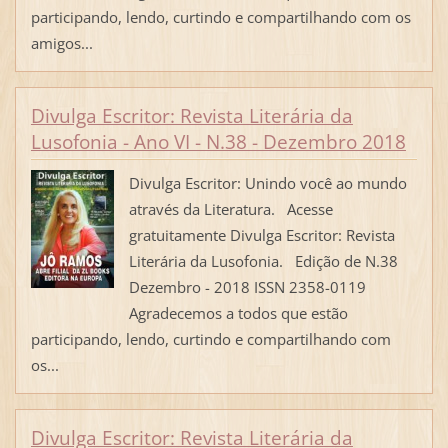
participando, lendo, curtindo e compartilhando com os
amigos...
Divulga Escritor: Revista Literária da
Lusofonia - Ano VI - N.38 - Dezembro 2018
Divulga Escritor: Unindo você ao mundo
através da Literatura. Acesse
gratuitamente Divulga Escritor: Revista
Literária da Lusofonia. Edição de N.38
Dezembro - 2018 ISSN 2358-0119
Agradecemos a todos que estão
participando, lendo, curtindo e compartilhando com
os...
Divulga Escritor: Revista Literária da