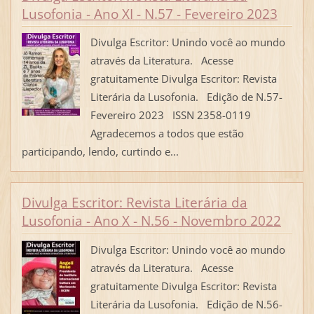
Lusofonia - Ano XI - N.57 - Fevereiro 2023
Divulga Escritor: Unindo você ao mundo
através da Literatura. Acesse
gratuitamente Divulga Escritor: Revista
Literária da Lusofonia. Edição de N.57-
Fevereiro 2023 ISSN 2358-0119
Agradecemos a todos que estão
participando, lendo, curtindo e...
Divulga Escritor: Revista Literária da
Lusofonia - Ano X - N.56 - Novembro 2022
Divulga Escritor: Unindo você ao mundo
através da Literatura. Acesse
gratuitamente Divulga Escritor: Revista
Literária da Lusofonia. Edição de N.56-