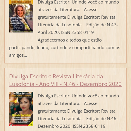
Divulga Escritor: Unindo você ao mundo
através da Literatura. Acesse
gratuitamente Divulga Escritor: Revista
Literária da Lusofonia. Edição de N.47-
Abril 2020. ISSN 2358-0119
Agradecemos a todos que estão
participando, lendo, curtindo e compartilhando com os
amigos...
Divulga Escritor: Revista Literária da
Lusofonia - Ano VIII - N.46 - Dezembro 2020
Divulga Escritor: Unindo você ao mundo
através da Literatura. Acesse
gratuitamente Divulga Escritor: Revista
Literária da Lusofonia. Edição de N.46-
Dezembro 2020. ISSN 2358-0119