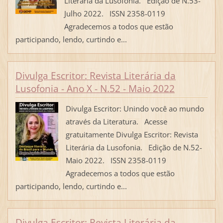
Literária da Lusofonia. Edição de N.53-
Julho 2022. ISSN 2358-0119
Agradecemos a todos que estão
participando, lendo, curtindo e...
Divulga Escritor: Revista Literária da
Lusofonia - Ano X - N.52 - Maio 2022
Divulga Escritor: Unindo você ao mundo
através da Literatura. Acesse
gratuitamente Divulga Escritor: Revista
Literária da Lusofonia. Edição de N.52-
Maio 2022. ISSN 2358-0119
Agradecemos a todos que estão
participando, lendo, curtindo e...
Divulga Escritor: Revista Literária da