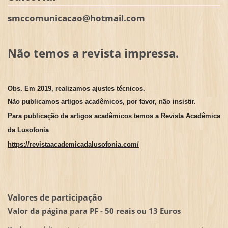
smccomunicacao@hotmail.com
Não temos a revista impressa.
Obs. Em 2019, realizamos ajustes técnicos.
Não publicamos artigos acadêmicos, por favor, não insistir.
Para publicação de artigos acadêmicos temos a Revista Acadêmica
da Lusofonia
https://revistaacademicadalusofonia.com/
Valores de participação
Valor da página para PF - 50 reais ou 13 Euros