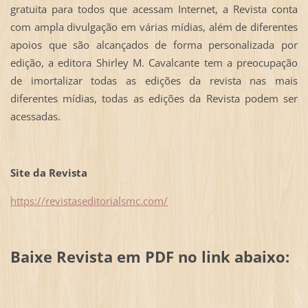
gratuita para todos que acessam Internet, a Revista conta
com ampla divulgação em várias mídias, além de diferentes
apoios que são alcançados de forma personalizada por
edição, a editora Shirley M. Cavalcante tem a preocupação
de imortalizar todas as edições da revista nas mais
diferentes mídias, todas as edições da Revista podem ser
acessadas.
Site da Revista
https://revistaseditorialsmc.com/
Baixe Revista em PDF no link abaixo: