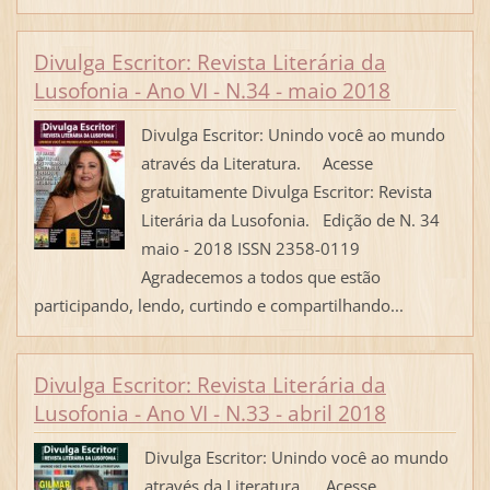
Divulga Escritor: Revista Literária da
Lusofonia - Ano VI - N.34 - maio 2018
Divulga Escritor: Unindo você ao mundo
através da Literatura. Acesse
gratuitamente Divulga Escritor: Revista
Literária da Lusofonia. Edição de N. 34
maio - 2018 ISSN 2358-0119
Agradecemos a todos que estão
participando, lendo, curtindo e compartilhando...
Divulga Escritor: Revista Literária da
Lusofonia - Ano VI - N.33 - abril 2018
Divulga Escritor: Unindo você ao mundo
através da Literatura. Acesse