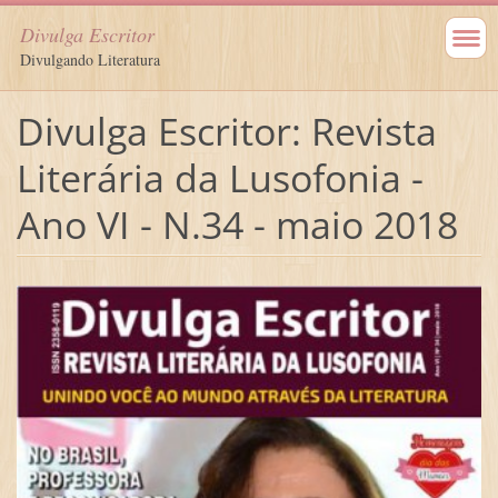
Divulga Escritor
Divulgando Literatura
Divulga Escritor: Revista
Literária da Lusofonia -
Ano VI - N.34 - maio 2018