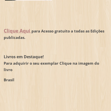
Clique Aqui
para Acesso gratuito a todas as Edições
publicadas.
Livros em Destaque!
Para adquirir o seu exemplar Clique na imagem do
livro
Brasil