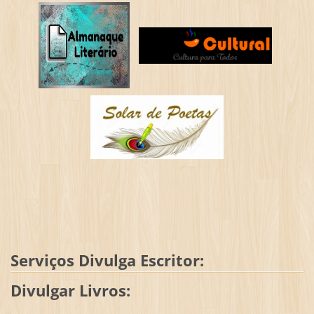
Serviços Divulga Escritor:
Divulgar Livros: