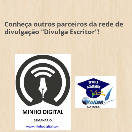
Conheça outros parceiros da rede de
divulgação "Divulga Escritor"!