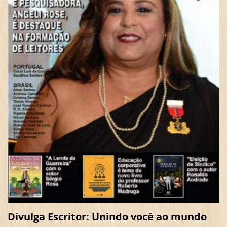
Divulga Escritor: Unindo você ao mundo