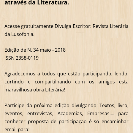
através da Literatura.
Acesse gratuitamente Divulga Escritor: Revista Literária
da Lusofonia.
Edição de N. 34 maio - 2018
ISSN 2358-0119
Agradecemos a todos que estão participando, lendo,
curtindo e compartilhando com os amigos esta
maravilhosa obra Literária!
Participe da próxima edição divulgando: Textos, livro,
eventos, entrevistas, Academias, Empresas.... para
conhecer proposta de participação é só encaminhar
email para: