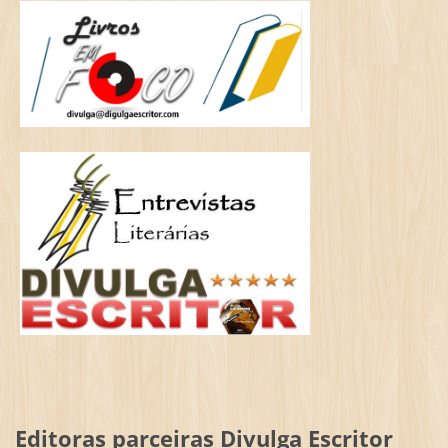
Editoras parceiras Divulga Escritor