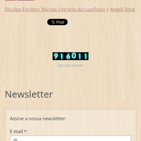
Divulga Escritor: Revista Literária da Lusofonia
|
Angeli Rose
free web counter
Newsletter
Assine a nossa newsletter:
E-mail *: