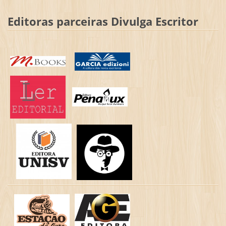
Editoras parceiras Divulga Escritor