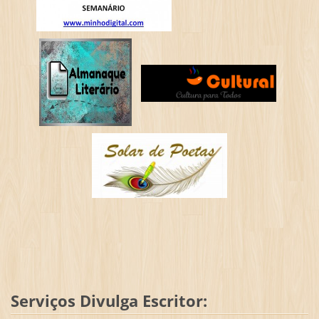
Serviços Divulga Escritor: