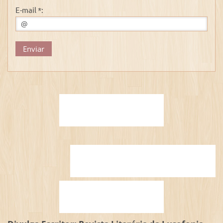
E-mail *: