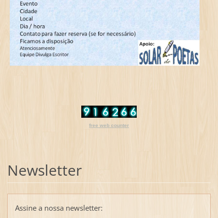
free web counter
Newsletter
Assine a nossa newsletter: