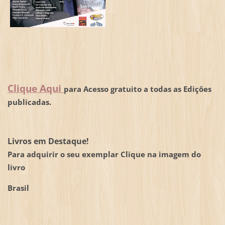
Clique Aqui
para Acesso gratuito a todas as Edições
publicadas.
Livros em Destaque!
Para adquirir o seu exemplar Clique na imagem do
livro
Brasil