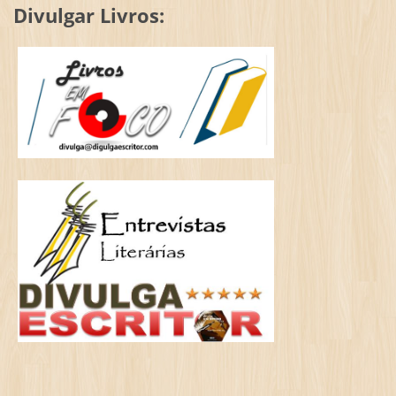
Divulgar Livros: