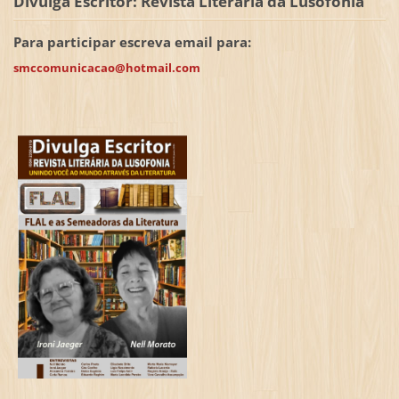
Divulga Escritor: Revista Literária da Lusofonia
Para participar escreva email para:
smccomunicacao@hotmail.com