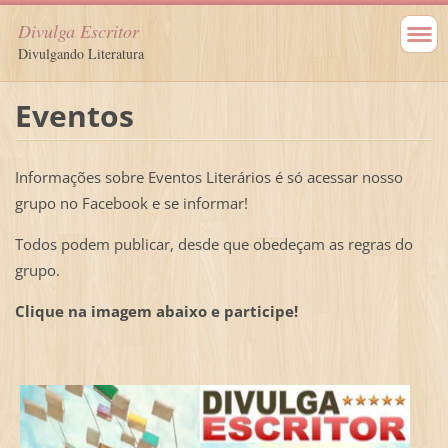
Divulga Escritor
Divulgando Literatura
Eventos
Informações sobre Eventos Literários é só acessar nosso
grupo no Facebook e se informar!
Todos podem publicar, desde que obedeçam as regras do
grupo.
Clique na imagem abaixo e participe!