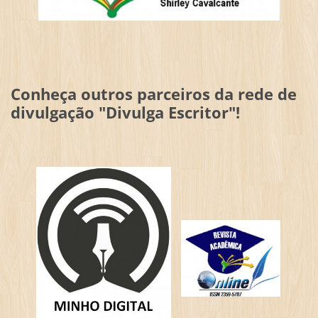
Conheça outros parceiros da rede de
divulgação "Divulga Escritor"!