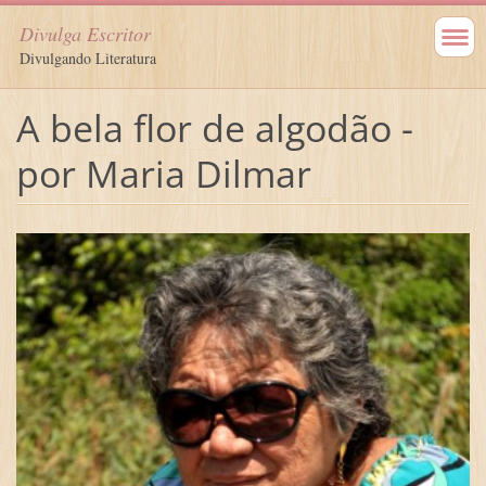
Divulga Escritor
Divulgando Literatura
A bela flor de algodão -
por Maria Dilmar