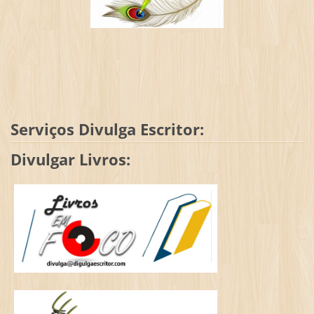
Serviços Divulga Escritor:
Divulgar Livros: