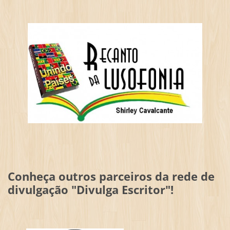
Conheça outros parceiros da rede de
divulgação "Divulga Escritor"!