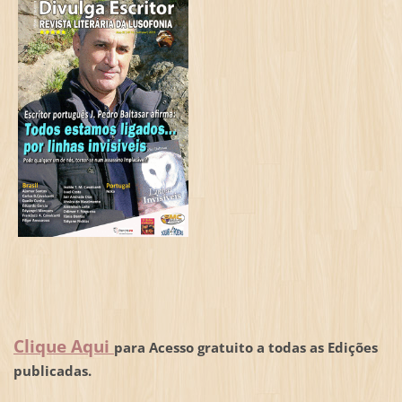
Clique Aqui
para Acesso gratuito a todas as Edições
publicadas.