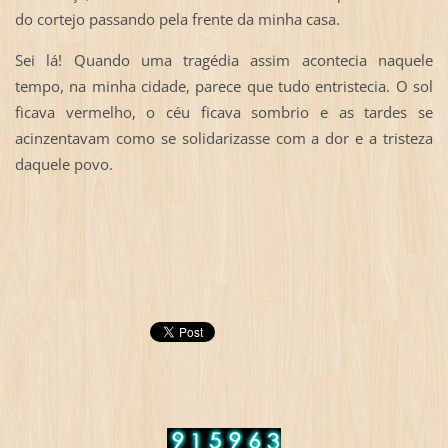
do cortejo passando pela frente da minha casa.
Sei lá! Quando uma tragédia assim acontecia naquele
tempo, na minha cidade, parece que tudo entristecia. O sol
ficava vermelho, o céu ficava sombrio e as tardes se
acinzentavam como se solidarizasse com a dor e a tristeza
daquele povo.