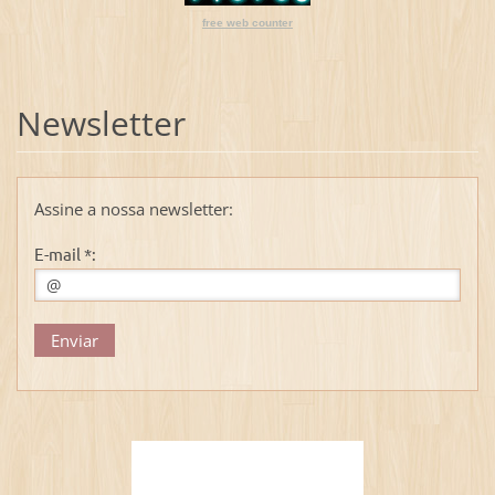
free web counter
Newsletter
Assine a nossa newsletter:
E-mail *: