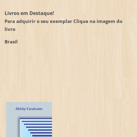
Livros em Destaque!
Para adquirir o seu exemplar Clique na imagem do
livro
Brasil