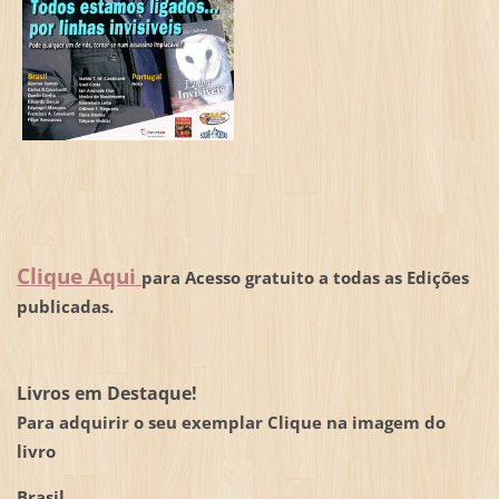
Clique Aqui
para Acesso gratuito a todas as Edições
publicadas.
Livros em Destaque!
Para adquirir o seu exemplar Clique na imagem do
livro
Brasil