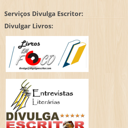
Serviços Divulga Escritor:
Divulgar Livros: