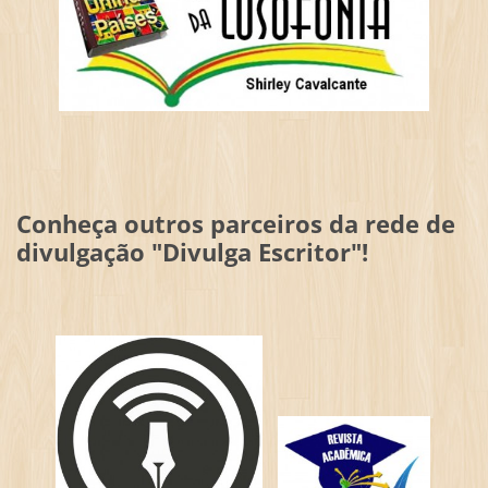
Conheça outros parceiros da rede de
divulgação "Divulga Escritor"!