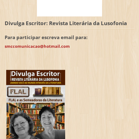
Divulga Escritor: Revista Literária da Lusofonia
Para participar escreva email para:
smccomunicacao@hotmail.com