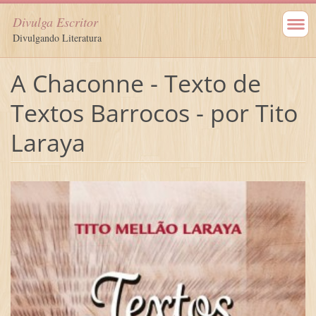
Divulga Escritor
Divulgando Literatura
A Chaconne - Texto de
Textos Barrocos - por Tito
Laraya