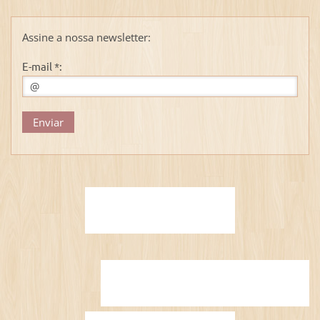
Assine a nossa newsletter:
E-mail *: