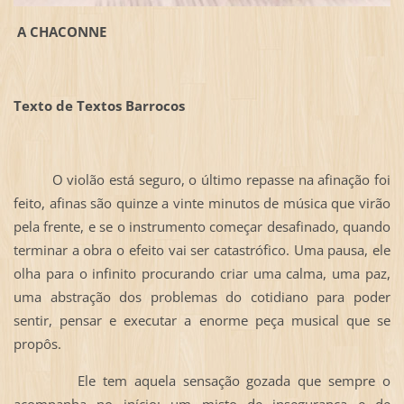
A CHACONNE
Texto de Textos Barrocos
O violão está seguro, o último repasse na afinação foi
feito, afinas são quinze a vinte minutos de música que virão
pela frente, e se o instrumento começar desafinado, quando
terminar a obra o efeito vai ser catastrófico. Uma pausa, ele
olha para o infinito procurando criar uma calma, uma paz,
uma abstração dos problemas do cotidiano para poder
sentir, pensar e executar a enorme peça musical que se
propôs.
Ele tem aquela sensação gozada que sempre o