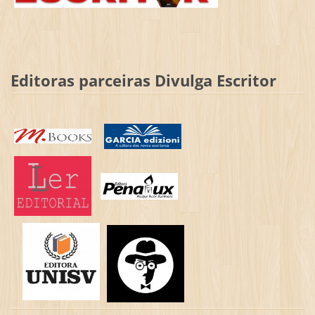
Editoras parceiras Divulga Escritor