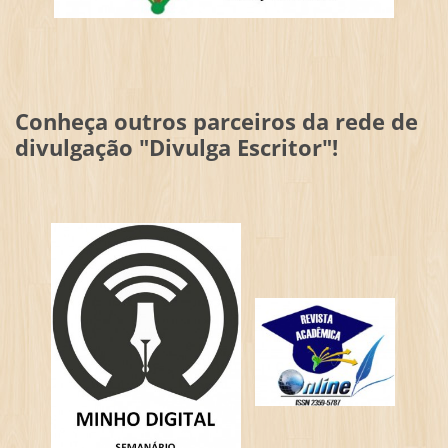
Conheça outros parceiros da rede de
divulgação "Divulga Escritor"!