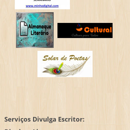
Serviços Divulga Escritor: