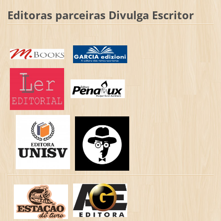
Editoras parceiras Divulga Escritor