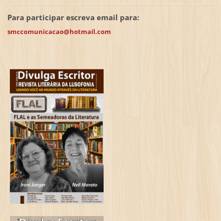
Para participar escreva email para:
smccomunicacao@hotmail.com