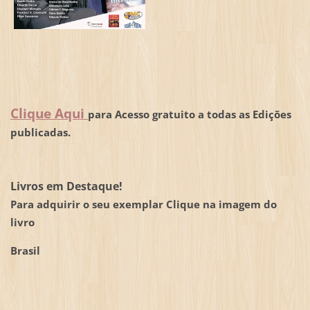
Clique Aqui
para Acesso gratuito a todas as Edições
publicadas.
Livros em Destaque!
Para adquirir o seu exemplar Clique na imagem do
livro
Brasil