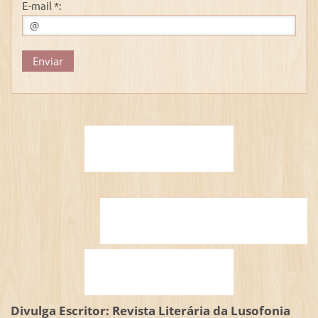
E-mail *:
Divulga Escritor: Revista Literária da Lusofonia