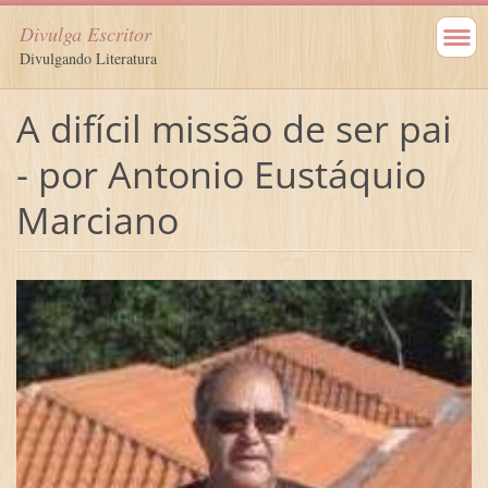
Divulga Escritor
Divulgando Literatura
A difícil missão de ser pai
- por Antonio Eustáquio
Marciano