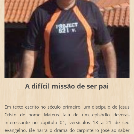
A difícil missão de ser pai
Em texto escrito no século primeiro, um discípulo de Jesus
Cristo de nome Mateus fala de um episódio deveras
interessante no capítulo 01, versículos 18 a 21 de seu
evangelho. Ele narra o drama do carpinteiro José ao saber