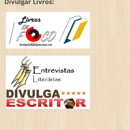
Divulgar Livros: