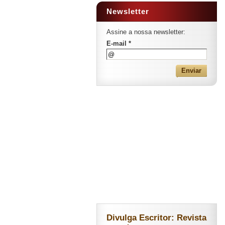
Newsletter
Assine a nossa newsletter:
E-mail *
Divulga Escritor: Revista