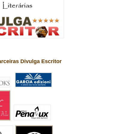
arceiras Divulga Escritor