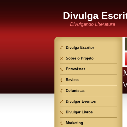
Divulga Escri
Divulgando Literatura
Divulga Escritor
Sobre o Projeto
Entrevistas
Revista
Colunistas
Divulgar Eventos
Divulgar Livros
Marketing