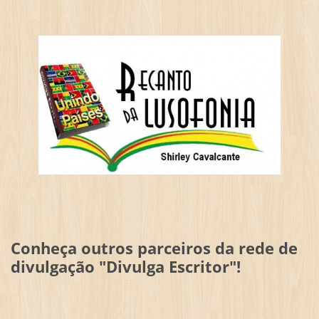
Conheça outros parceiros da rede de
divulgação "Divulga Escritor"!