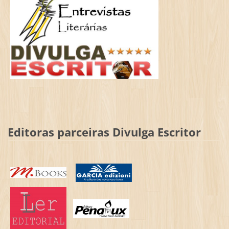
Editoras parceiras Divulga Escritor