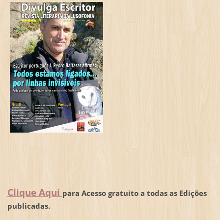
Clique Aqui
para Acesso gratuito a todas as Edições
publicadas.