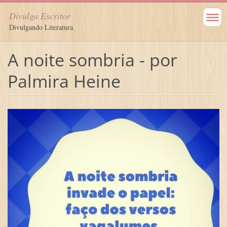
Divulga Escritor
Divulgando Literatura
A noite sombria - por
Palmira Heine