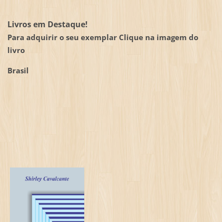
Livros em Destaque!
Para adquirir o seu exemplar Clique na imagem do
livro
Brasil