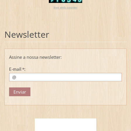
free web counter
Newsletter
Assine a nossa newsletter:
E-mail *: