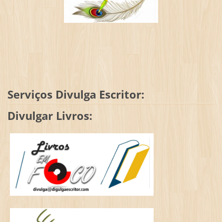
Serviços Divulga Escritor:
Divulgar Livros: