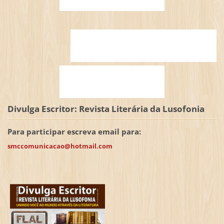
Divulga Escritor: Revista Literária da Lusofonia
Para participar escreva email para:
smccomunicacao@hotmail.com