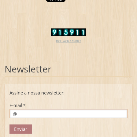
free web counter
Newsletter
Assine a nossa newsletter:
E-mail *: