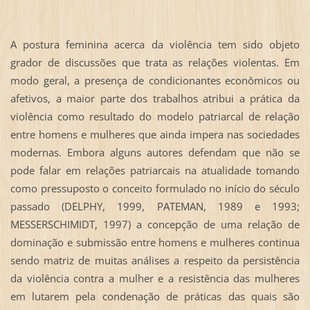
A postura feminina acerca da violência tem sido objeto
grador de discussões que trata as relações violentas. Em
modo geral, a presença de condicionantes econômicos ou
afetivos, a maior parte dos trabalhos atribui a prática da
violência como resultado do modelo patriarcal de relação
entre homens e mulheres que ainda impera nas sociedades
modernas. Embora alguns autores defendam que não se
pode falar em relações patriarcais na atualidade tomando
como pressuposto o conceito formulado no início do século
passado (DELPHY, 1999, PATEMAN, 1989 e 1993;
MESSERSCHIMIDT, 1997) a concepção de uma relação de
dominação e submissão entre homens e mulheres continua
sendo matriz de muitas análises a respeito da persistência
da violência contra a mulher e a resistência das mulheres
em lutarem pela condenação de práticas das quais são