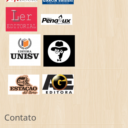
Contato