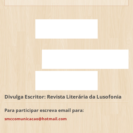
Divulga Escritor: Revista Literária da Lusofonia
Para participar escreva email para:
smccomunicacao@hotmail.com