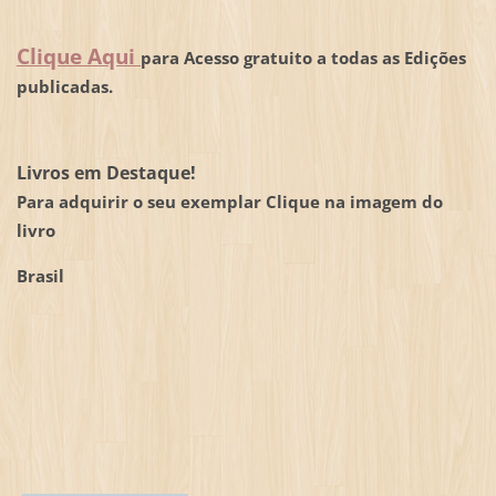
Clique Aqui
para Acesso gratuito a todas as Edições
publicadas.
Livros em Destaque!
Para adquirir o seu exemplar Clique na imagem do
livro
Brasil