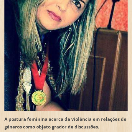
A postura feminina acerca da violência em relações de
géneros como
objeto grador de discussões.