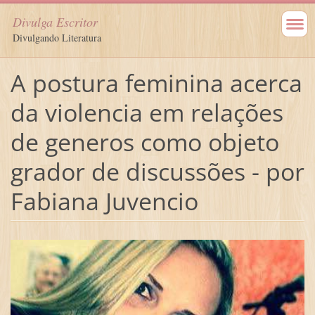
Divulga Escritor
Divulgando Literatura
A postura feminina acerca
da violencia em relações
de generos como objeto
grador de discussões - por
Fabiana Juvencio