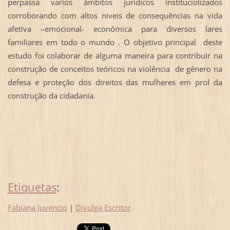
perpassa varios ámbitos jurídicos instituciolizados
corroborando com altos niveis de consequências na vida
afetiva –emocional- econômica para diversos lares
familiares em todo o mundo . O objetivo principal deste
estudo foi colaborar de alguma maneira para contribuir na
construção de conceitos teóricos na violência de gênero na
defesa e proteção dos direitos das mulheres em prol da
construção da cidadania.
Etiquetas
:
Fabiana Juvencio
|
Divulga Escritor