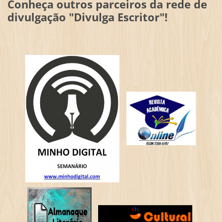
Conheça outros parceiros da rede de
divulgação "Divulga Escritor"!