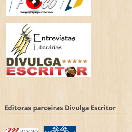
Editoras parceiras Divulga Escritor