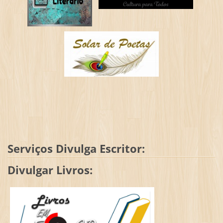
Serviços Divulga Escritor:
Divulgar Livros: