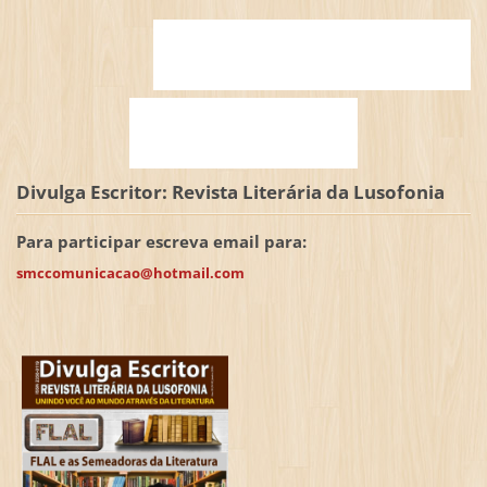
Divulga Escritor: Revista Literária da Lusofonia
Para participar escreva email para:
smccomunicacao@hotmail.com