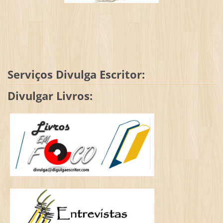
Serviços Divulga Escritor:
Divulgar Livros: