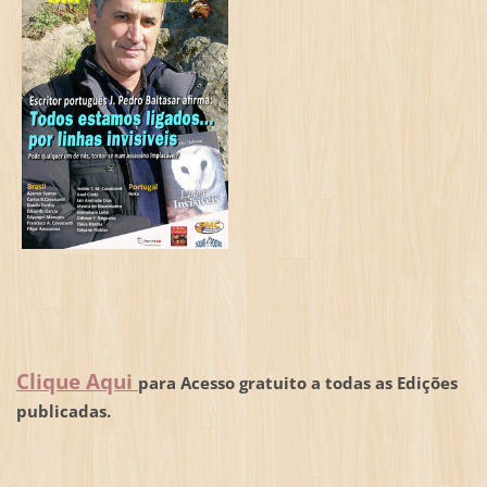
Clique Aqui
para Acesso gratuito a todas as Edições
publicadas.