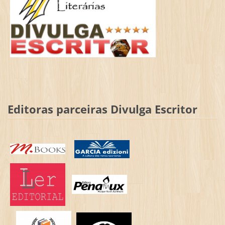
Editoras parceiras Divulga Escritor