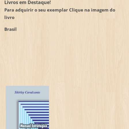
Livros em Destaque!
Para adquirir o seu exemplar Clique na imagem do
livro
Brasil