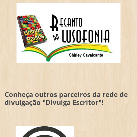
Conheça outros parceiros da rede de
divulgação "Divulga Escritor"!