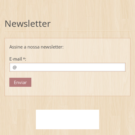
Newsletter
Assine a nossa newsletter:
E-mail *: