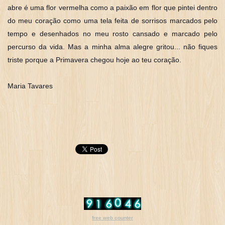
abre é uma flor vermelha como a paixão em flor que pintei dentro
do meu coração como uma tela feita de sorrisos marcados pelo
tempo e desenhados no meu rosto cansado e marcado pelo
percurso da vida. Mas a minha alma alegre gritou... não fiques
triste porque a Primavera chegou hoje ao teu coração.
Maria Tavares
free web counter