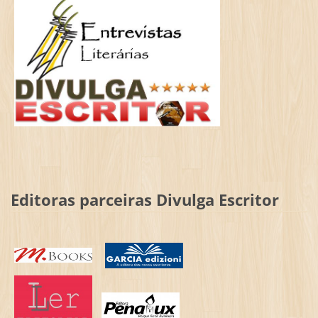
Editoras parceiras Divulga Escritor