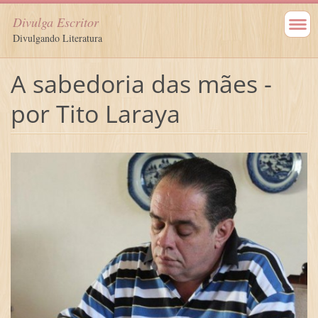
Divulga Escritor
Divulgando Literatura
A sabedoria das mães -
por Tito Laraya