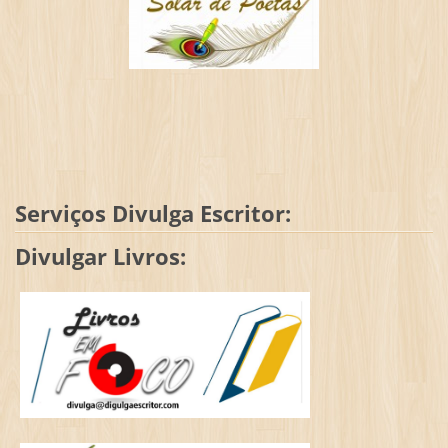
Serviços Divulga Escritor:
Divulgar Livros: