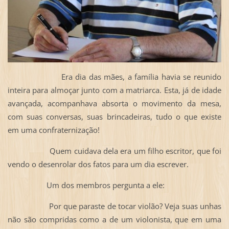
Era dia das mães, a família havia se reunido
inteira para almoçar junto com a matriarca. Esta, já de idade
avançada, acompanhava absorta o movimento da mesa,
com suas conversas, suas brincadeiras, tudo o que existe
em uma confraternização!
Quem cuidava dela era um filho escritor, que foi
vendo o desenrolar dos fatos para um dia escrever.
Um dos membros pergunta a ele:
Por que paraste de tocar violão? Veja suas unhas
não são compridas como a de um violonista, que em uma