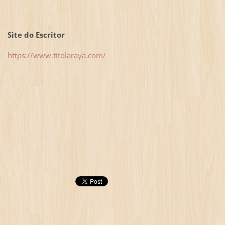
Site do Escritor
https://www.titolaraya.com/