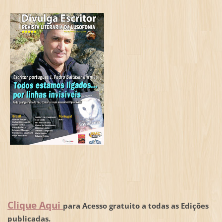
Clique Aqui
para Acesso gratuito a todas as Edições
publicadas.