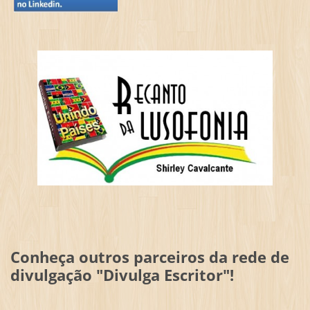
Conheça outros parceiros da rede de
divulgação "Divulga Escritor"!