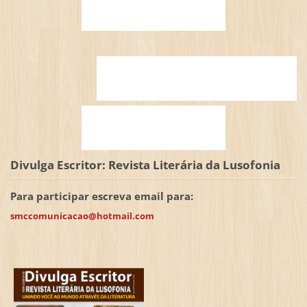
Divulga Escritor: Revista Literária da Lusofonia
Para participar escreva email para:
smccomunicacao@hotmail.com