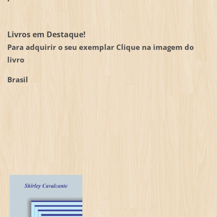
Livros em Destaque!
Para adquirir o seu exemplar Clique na imagem do
livro
Brasil