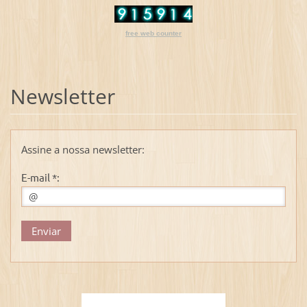
free web counter
Newsletter
Assine a nossa newsletter:
E-mail *: