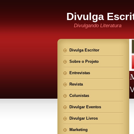
Divulga Escri
Divulgando Literatura
Divulga Escritor
Sobre o Projeto
Entrevistas
Revista
Colunistas
Divulgar Eventos
Divulgar Livros
Marketing