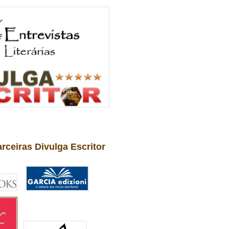
arceiras Divulga Escritor