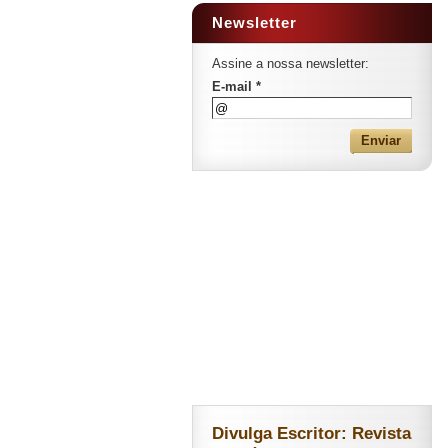
Newsletter
Assine a nossa newsletter:
E-mail *
Divulga Escritor: Revista