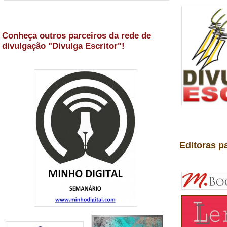
Conheça outros parceiros da rede de
divulgação "Divulga Escritor"!
Editoras p