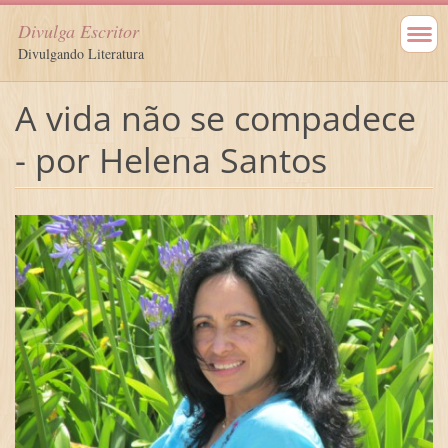
Divulga Escritor
Divulgando Literatura
A vida não se compadece
- por Helena Santos