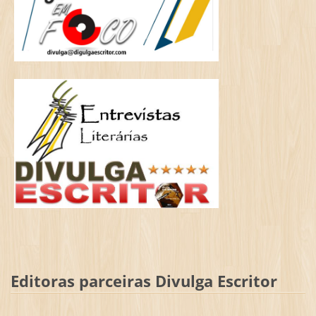
Editoras parceiras Divulga Escritor