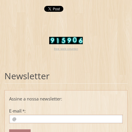
free web counter
Newsletter
Assine a nossa newsletter:
E-mail *: