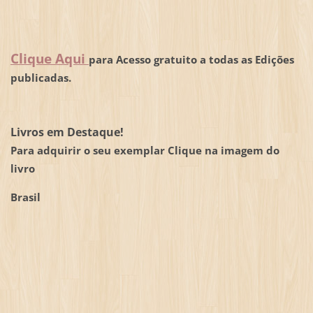
Clique Aqui
para Acesso gratuito a todas as Edições
publicadas.
Livros em Destaque!
Para adquirir o seu exemplar Clique na imagem do
livro
Brasil