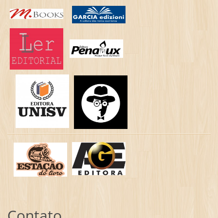
Contato