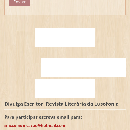
Divulga Escritor: Revista Literária da Lusofonia
Para participar escreva email para:
smccomunicacao@hotmail.com