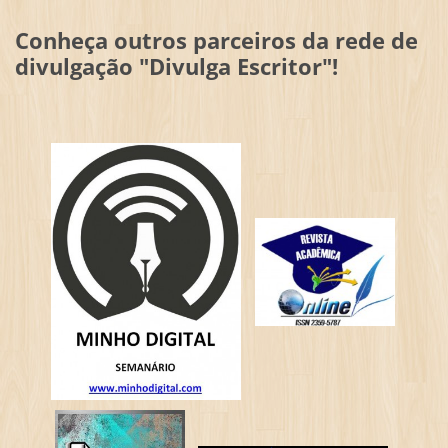
Conheça outros parceiros da rede de
divulgação "Divulga Escritor"!