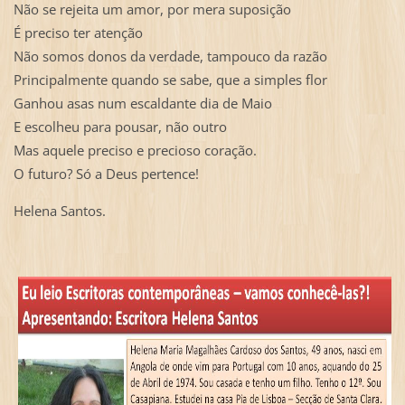
Não se rejeita um amor, por mera suposição
É preciso ter atenção
Não somos donos da verdade, tampouco da razão
Principalmente quando se sabe, que a simples flor
Ganhou asas num escaldante dia de Maio
E escolheu para pousar, não outro
Mas aquele preciso e precioso coração.
O futuro? Só a Deus pertence!
Helena Santos.