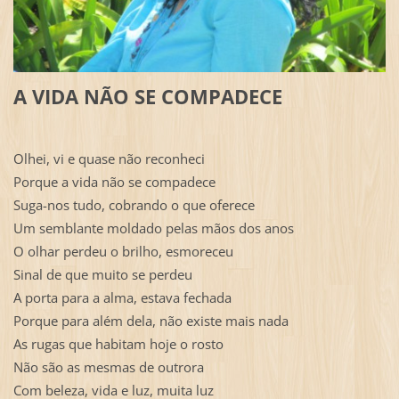
A VIDA NÃO SE COMPADECE
Olhei, vi e quase não reconheci
Porque a vida não se compadece
Suga-nos tudo, cobrando o que oferece
Um semblante moldado pelas mãos dos anos
O olhar perdeu o brilho, esmoreceu
Sinal de que muito se perdeu
A porta para a alma, estava fechada
Porque para além dela, não existe mais nada
As rugas que habitam hoje o rosto
Não são as mesmas de outrora
Com beleza, vida e luz, muita luz