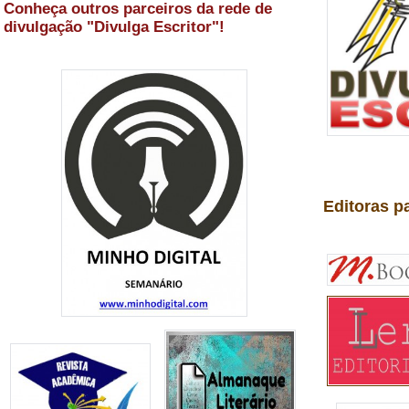
Conheça outros parceiros da rede de
divulgação "Divulga Escritor"!
Editoras p