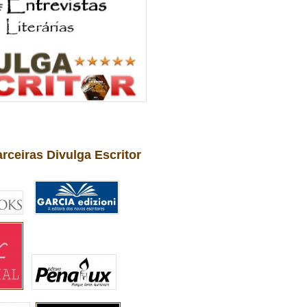
arceiras Divulga Escritor