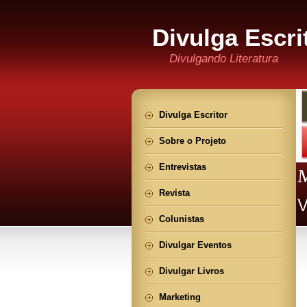
Divulga Escri
Divulgando Literatura
Divulga Escritor
Sobre o Projeto
Entrevistas
Revista
Colunistas
Divulgar Eventos
Divulgar Livros
Marketing