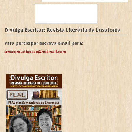
Divulga Escritor: Revista Literária da Lusofonia
Para participar escreva email para:
smccomunicacao@hotmail.com