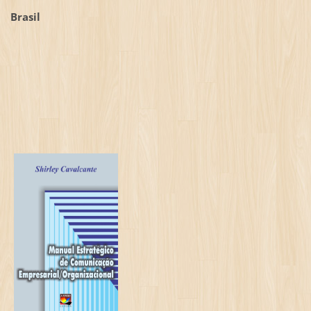
Brasil