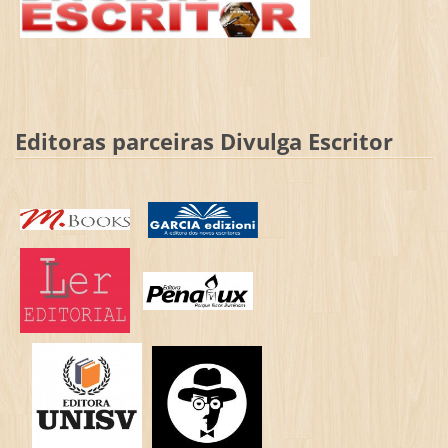
Editoras parceiras Divulga Escritor