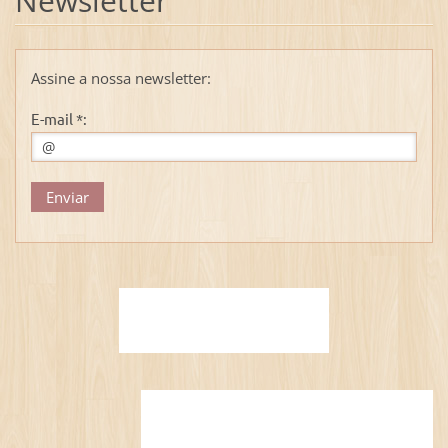
Newsletter
Assine a nossa newsletter:
E-mail *: