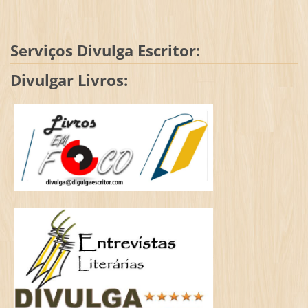
Serviços Divulga Escritor:
Divulgar Livros: