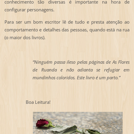
conhecimento tão diversas é importante na hora de
configurar personagens.
Para ser um bom escritor lê de tudo e presta atenção ao
comportamento e detalhes das pessoas, quando está na rua
(o maior dos livros).
“Ninguém passa ileso pelas páginas de As Flores
de Ruanda e não adianta se refugiar em
mundinhos coloridos. Este livro é um parto.”
Boa Leitura!