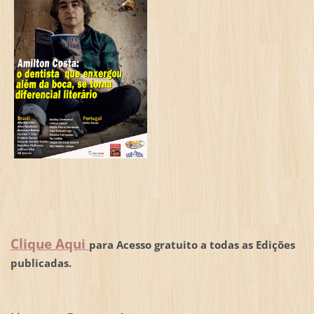
Clique Aqui
para Acesso gratuito a todas as Edições
publicadas.