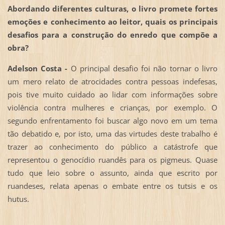
Abordando diferentes culturas, o livro promete fortes
emoções e conhecimento ao leitor, quais os principais
desafios para a construção do enredo que compõe a
obra?
Adelson Costa -
O principal desafio foi não tornar o livro
um mero relato de atrocidades contra pessoas indefesas,
pois tive muito cuidado ao lidar com informações sobre
violência contra mulheres e crianças, por exemplo. O
segundo enfrentamento foi buscar algo novo em um tema
tão debatido e, por isto, uma das virtudes deste trabalho é
trazer ao conhecimento do público a catástrofe que
representou o genocídio ruandês para os pigmeus. Quase
tudo que leio sobre o assunto, ainda que escrito por
ruandeses, relata apenas o embate entre os tutsis e os
hutus.