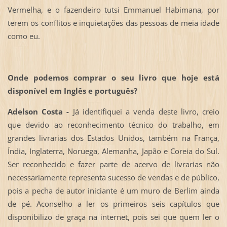
Vermelha, e o fazendeiro tutsi Emmanuel Habimana, por
terem os conflitos e inquietações das pessoas de meia idade
como eu.
Onde podemos comprar o seu livro que hoje está
disponível em Inglês e português?
Adelson Costa -
Já identifiquei a venda deste livro, creio
que devido ao reconhecimento técnico do trabalho, em
grandes livrarias dos Estados Unidos, também na França,
Índia, Inglaterra, Noruega, Alemanha, Japão e Coreia do Sul.
Ser reconhecido e fazer parte de acervo de livrarias não
necessariamente representa sucesso de vendas e de público,
pois a pecha de autor iniciante é um muro de Berlim ainda
de pé. Aconselho a ler os primeiros seis capítulos que
disponibilizo de graça na internet, pois sei que quem ler o