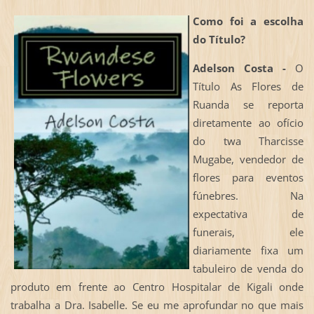
Como foi a escolha
do Título?
Adelson Costa -
O
Título As Flores de
Ruanda se reporta
diretamente ao ofício
do twa Tharcisse
Mugabe, vendedor de
flores para eventos
fúnebres. Na
expectativa de
funerais, ele
diariamente fixa um
tabuleiro de venda do
produto em frente ao Centro Hospitalar de Kigali onde
trabalha a Dra. Isabelle. Se eu me aprofundar no que mais