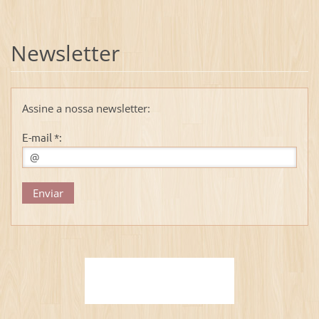
Newsletter
Assine a nossa newsletter:
E-mail *: