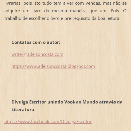
livrarias, pois isto tudo tem a ver com vendas, mas não se
adquire um livro da mesma maneira que um tênis. O
trabalho de escolher o livro é pré-requisito da boa leitura.
Contatos com o autor:
writer@adelsoncosta.com
https://www.adelsonccosta.blogspot.com
Divulga Escritor unindo Você ao Mundo através da
Literatura
https://www.facebook.com/DivulgaEscritor