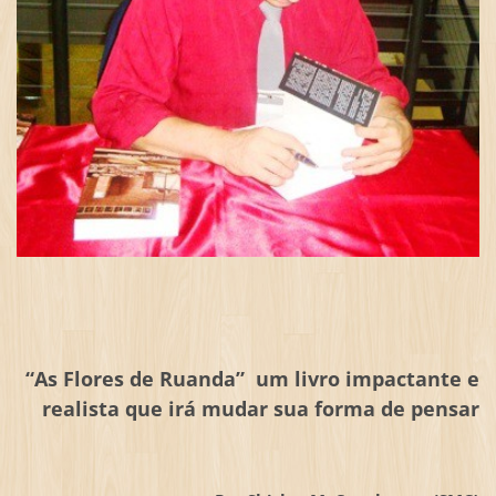
“As Flores de Ruanda” um livro impactante e
realista que irá mudar sua forma de pensar