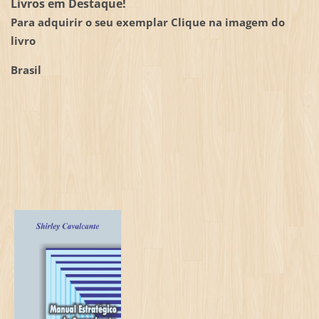
Livros em Destaque!
Para adquirir o seu exemplar Clique na imagem do
livro
Brasil