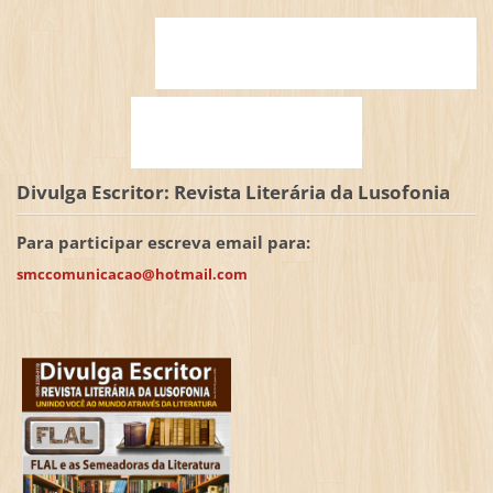
Divulga Escritor: Revista Literária da Lusofonia
Para participar escreva email para:
smccomunicacao@hotmail.com