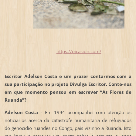
https://picasion.com/
Escritor Adelson Costa é um prazer contarmos com a
sua participação no projeto Divulga Escritor. Conte-nos
em que momento pensou em escrever “As Flores de
Ruanda”?
Adelson Costa -
Em 1994 acompanhei com atenção os
noticiários acerca da catástrofe humanitária de refugiados
do genocídio ruandês no Congo, país vizinho a Ruanda. Isto