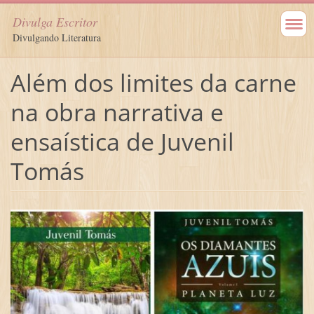
Divulga Escritor
Divulgando Literatura
Além dos limites da carne
na obra narrativa e
ensaística de Juvenil
Tomás