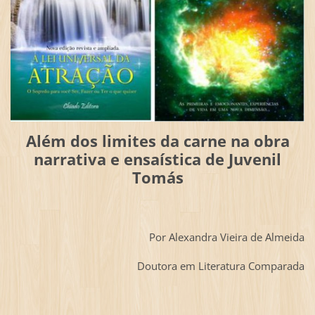
Além dos limites da carne na obra
narrativa e ensaística de Juvenil
Tomás
Por Alexandra Vieira de Almeida
Doutora em Literatura Comparada