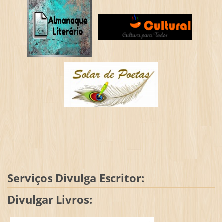
Serviços Divulga Escritor:
Divulgar Livros: