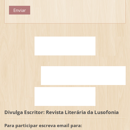
Divulga Escritor: Revista Literária da Lusofonia
Para participar escreva email para: