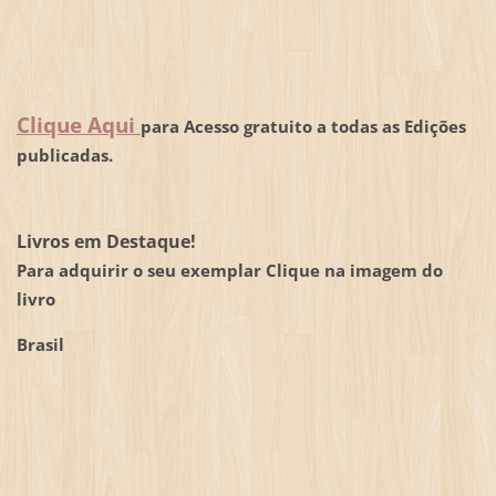
Clique Aqui
para Acesso gratuito a todas as Edições
publicadas.
Livros em Destaque!
Para adquirir o seu exemplar Clique na imagem do
livro
Brasil