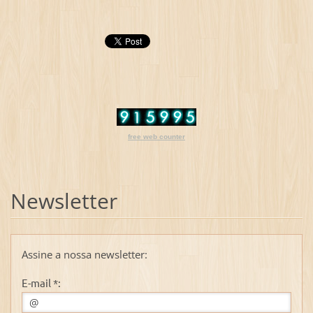
free web counter
Newsletter
Assine a nossa newsletter:
E-mail *: