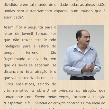
dividido, e em tal mundo de unidade todas as almas estão
unidas sem distanciamento espacial, num mundo que é
eternidade”.
Assim, fica a pergunta para o
leitor de Juvenil Tomás: Por
que não trazer este Mundo
Inteligível para a esfera do
tempo terreno, tão
fragmentado e dividido, em
que os seres se separam, se
distanciam? Esta atração é o
que vai ser teorizada nos seus
livros ensaísticos, saindo do
viés narrativo, a obra
A lei universal da atração
, que
juntamente com
Somos todos magos
, formam a coleção
“Despertar”.
A lei universal da atração
contradiz uma ideia do