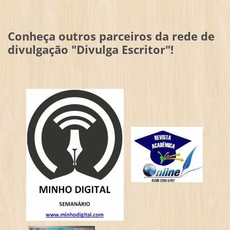
Conheça outros parceiros da rede de
divulgação "Divulga Escritor"!