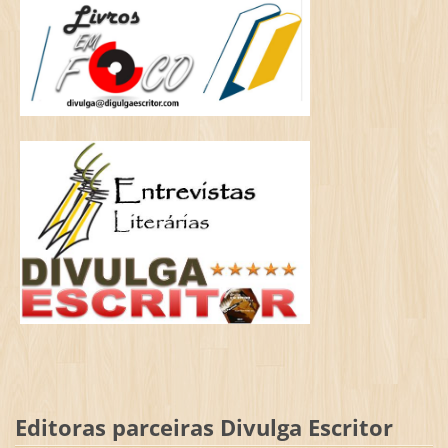
Editoras parceiras Divulga Escritor