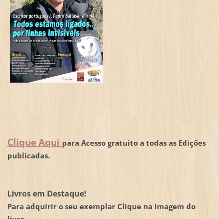
Clique Aqui
para Acesso gratuito a todas as Edições
publicadas.
Livros em Destaque!
Para adquirir o seu exemplar Clique na imagem do
livro