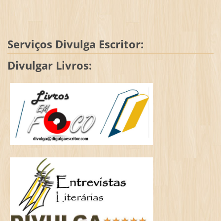
Serviços Divulga Escritor:
Divulgar Livros: