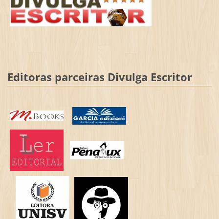
Editoras parceiras Divulga Escritor