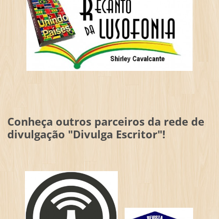
Conheça outros parceiros da rede de
divulgação "Divulga Escritor"!