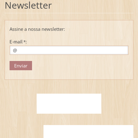
Newsletter
Assine a nossa newsletter:
E-mail *: