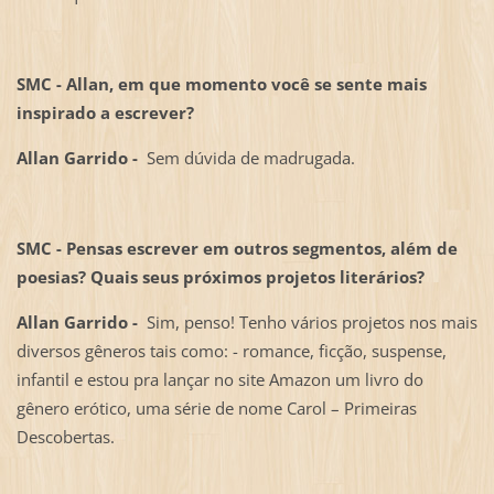
SMC - Allan, em que momento você se sente mais
inspirado a escrever?
Allan Garrido -
Sem dúvida de madrugada.
SMC - Pensas escrever em outros segmentos, além de
poesias? Quais seus próximos projetos literários?
Allan Garrido -
Sim, penso! Tenho vários projetos nos mais
diversos gêneros tais como: - romance, ficção, suspense,
infantil e estou pra lançar no site Amazon um livro do
gênero erótico, uma série de nome Carol – Primeiras
Descobertas.