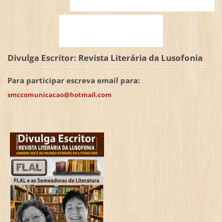
Divulga Escritor: Revista Literária da Lusofonia
Para participar escreva email para:
smccomunicacao@hotmail.com