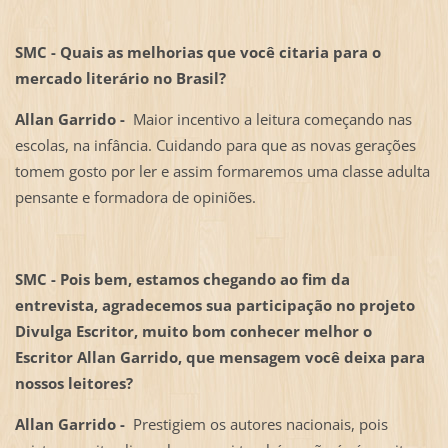
SMC - Quais as melhorias que você citaria para o
mercado literário no Brasil?
Allan Garrido -
Maior incentivo a leitura começando nas
escolas, na infância. Cuidando para que as novas gerações
tomem gosto por ler e assim formaremos uma classe adulta
pensante e formadora de opiniões.
SMC - Pois bem, estamos chegando ao fim da
entrevista, agradecemos sua participação no projeto
Divulga Escritor, muito bom conhecer melhor o
Escritor Allan Garrido, que mensagem você deixa para
nossos leitores?
Allan Garrido -
Prestigiem os autores nacionais, pois