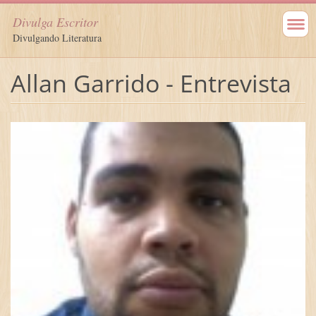
Divulga Escritor
Divulgando Literatura
Allan Garrido - Entrevista