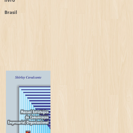
Brasil