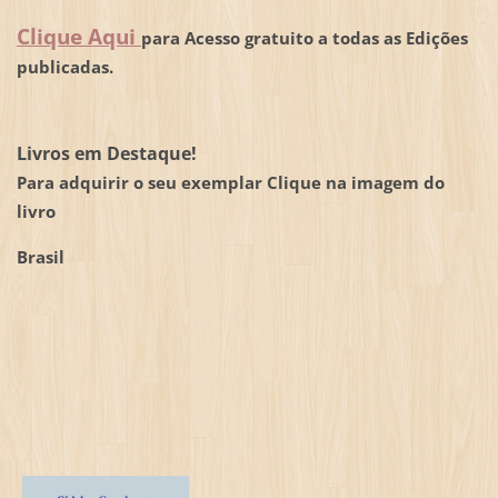
Clique Aqui
para Acesso gratuito a todas as Edições
publicadas.
Livros em Destaque!
Para adquirir o seu exemplar Clique na imagem do
livro
Brasil