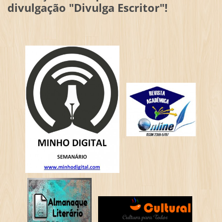
divulgação "Divulga Escritor"!