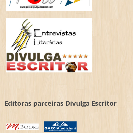
Editoras parceiras Divulga Escritor