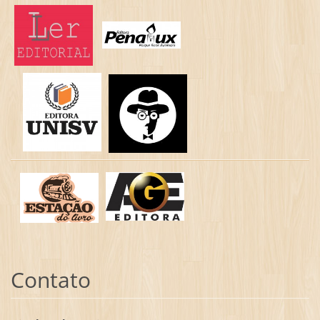
Contato