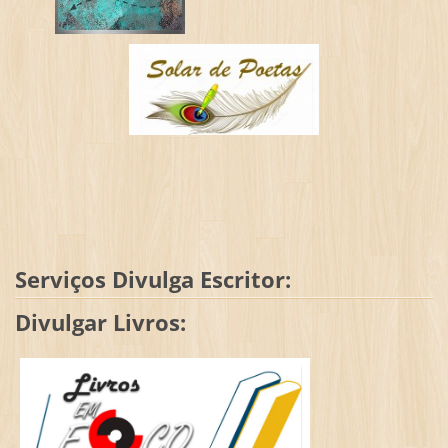
Serviços Divulga Escritor:
Divulgar Livros: