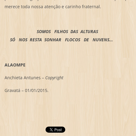
merece toda nossa atenção e carinho fraternal.
SOMOS FILHOS DAS ALTURAS
SÓ NOS RESTA SONHAR FLOCOS DE NUVENS...
ALAOMPE
Anchieta Antunes –
Copyright
Gravatá – 01/01/2015.