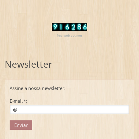
free web counter
Newsletter
Assine a nossa newsletter:
E-mail *: