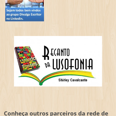
Conheça outros parceiros da rede de