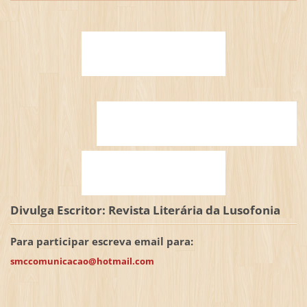
Divulga Escritor: Revista Literária da Lusofonia
Para participar escreva email para:
smccomunicacao@hotmail.com