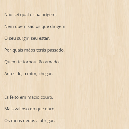
Não sei qual é sua origem,
Nem quem são os que dirigem
O seu surgir, seu estar.
Por quais mãos terás passado,
Quem te tornou tão amado,
Antes de, a mim, chegar.
És feito em macio couro,
Mais valioso do que ouro,
Os meus dedos a abrigar.