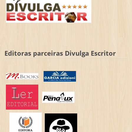
Editoras parceiras Divulga Escritor