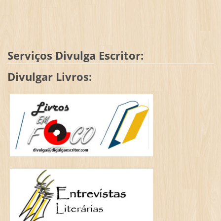
Serviços Divulga Escritor:
Divulgar Livros: