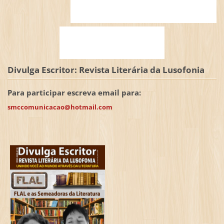
Divulga Escritor: Revista Literária da Lusofonia
Para participar escreva email para:
smccomunicacao@hotmail.com