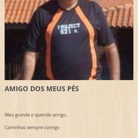
AMIGO DOS MEUS PÉS
Meu grande e querido amigo,
Caminhas sempre comigo