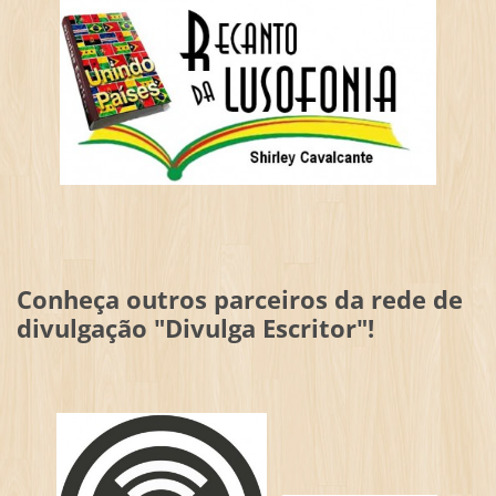
Conheça outros parceiros da rede de
divulgação "Divulga Escritor"!