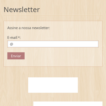
Newsletter
Assine a nossa newsletter:
E-mail *: