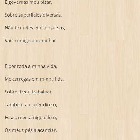
E governas meu pisar.
Sobre superfícies diversas,
Não te metes em conversas,
Vais comigo a caminhar.
E por toda a minha vida,
Me carregas em minha lida,
Sobre ti vou trabalhar.
Também ao lazer direto,
Estás, meu amigo dileto,
Os meus pés a acariciar.