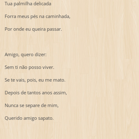
Tua palmilha delicada
Forra meus pés na caminhada,
Por onde eu queira passar.
Amigo, quero dizer:
Sem ti não posso viver.
Se te vais, pois, eu me mato.
Depois de tantos anos assim,
Nunca se separe de mim,
Querido amigo sapato.