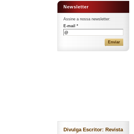
Newsletter
Assine a nossa newsletter:
E-mail *
Divulga Escritor: Revista