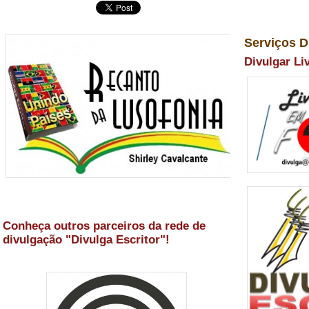
Serviços D
Divulgar Li
Conheça outros parceiros da rede de
divulgação "Divulga Escritor"!