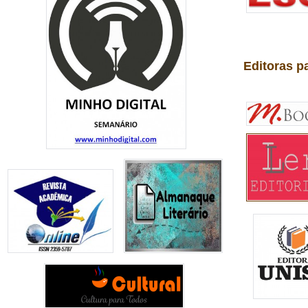
Editoras p