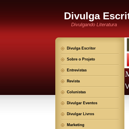
Divulga Escri
Divulgando Literatura
Divulga Escritor
Sobre o Projeto
Entrevistas
Revista
Colunistas
Divulgar Eventos
Divulgar Livros
Marketing