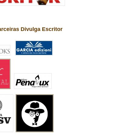
arceiras Divulga Escritor