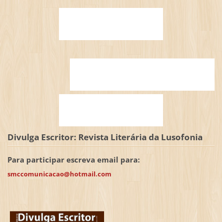
Divulga Escritor: Revista Literária da Lusofonia
Para participar escreva email para:
smccomunicacao@hotmail.com