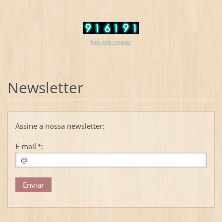
free web counter
Newsletter
Assine a nossa newsletter:
E-mail *: