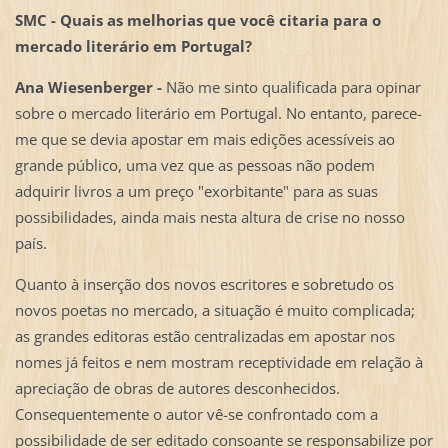
SMC -
Quais as melhorias que você citaria para o
mercado literário em Portugal?
Ana Wiesenberger -
Não me sinto qualificada para opinar
sobre o mercado literário em Portugal. No entanto, parece-
me que se devia apostar em mais edições acessíveis ao
grande público, uma vez que as pessoas não podem
adquirir livros a um preço "exorbitante" para as suas
possibilidades, ainda mais nesta altura de crise no nosso
país.
Quanto à inserção dos novos escritores e sobretudo os
novos poetas no mercado, a situação é muito complicada;
as grandes editoras estão centralizadas em apostar nos
nomes já feitos e nem mostram receptividade em relação à
apreciação de obras de autores desconhecidos.
Consequentemente o autor vê-se confrontado com a
possibilidade de ser editado consoante se responsabilize por