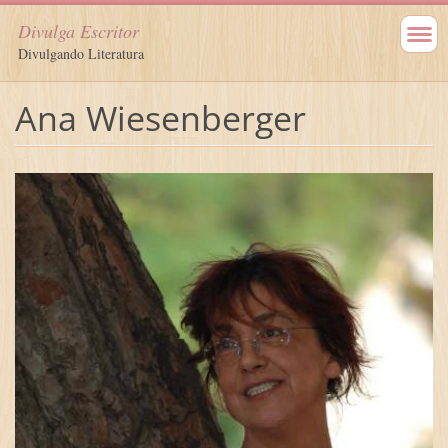
Divulga Escritor
Divulgando Literatura
Ana Wiesenberger