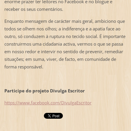
enorme prazer ter leitores no Facebook e no blogue e
receber os seus comentários.
Enquanto mensagem de carácter mais geral, ambiciono que
todos se olhem nos olhos; a indiferença e a apatia face ao
outro, só conduzem à ruptura no tecido social. É importante
construirmos uma cidadania activa, vermos o que se passa
em nosso redor e intervir no sentido de prevenir, remediar
situações; em suma, viver, de facto, em comunidade de
forma responsável.
Participe do projeto Divulga Escritor
https://www.facebook.com/DivulgaEscritor