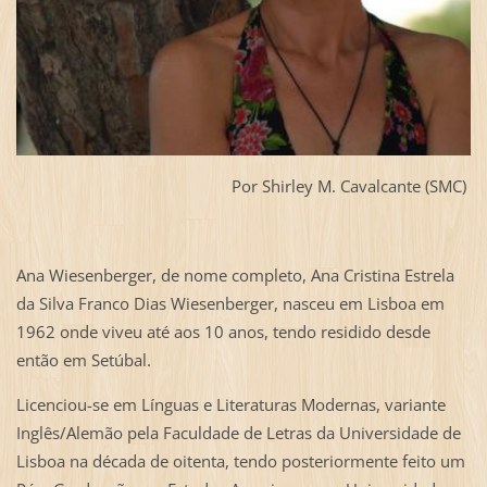
Por Shirley M. Cavalcante (SMC)
Ana Wiesenberger, de nome completo, Ana Cristina Estrela
da Silva Franco Dias Wiesenberger, nasceu em Lisboa em
1962 onde viveu até aos 10 anos, tendo residido desde
então em Setúbal.
Licenciou-se em Línguas e Literaturas Modernas, variante
Inglês/Alemão pela Faculdade de Letras da Universidade de
Lisboa na década de oitenta, tendo posteriormente feito um