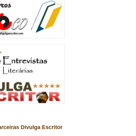
arceiras Divulga Escritor