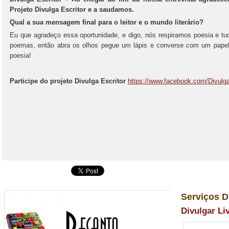
Projeto Divulga Escritor e a saudamos.
Qual a sua mensagem final para o leitor e o mundo literário?
Eu que agradeço essa oportunidade, e digo, nós respiramos poesia e tu
poemas, então abra os olhos pegue um lápis e converse com um papel,
poesia!
Participe do projeto Divulga Escritor
https://www.facebook.com/Divulga
Serviços D
Divulgar Li