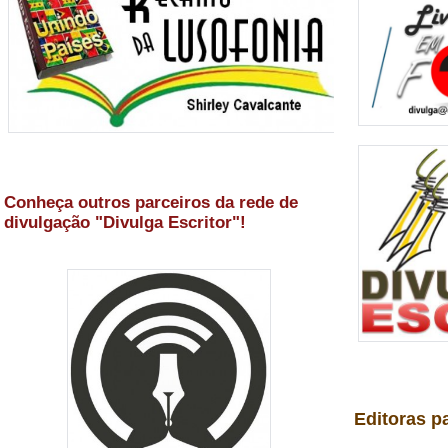
Conheça outros parceiros da rede de
divulgação "Divulga Escritor"!
Editoras p