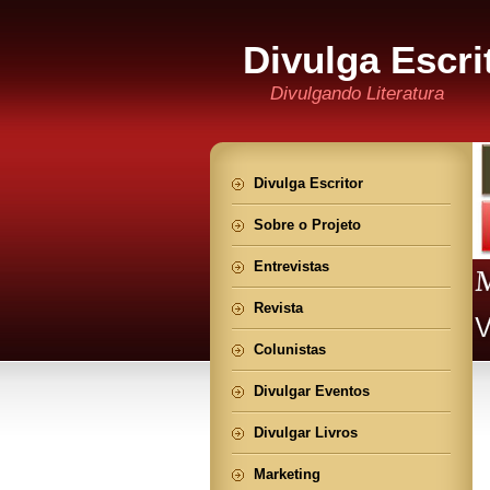
Divulga Escri
Divulgando Literatura
Divulga Escritor
Sobre o Projeto
Entrevistas
Revista
Colunistas
Divulgar Eventos
Divulgar Livros
Marketing