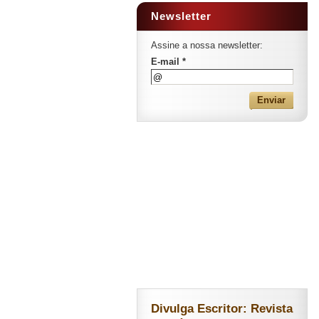
Newsletter
Assine a nossa newsletter:
E-mail *
Divulga Escritor: Revista