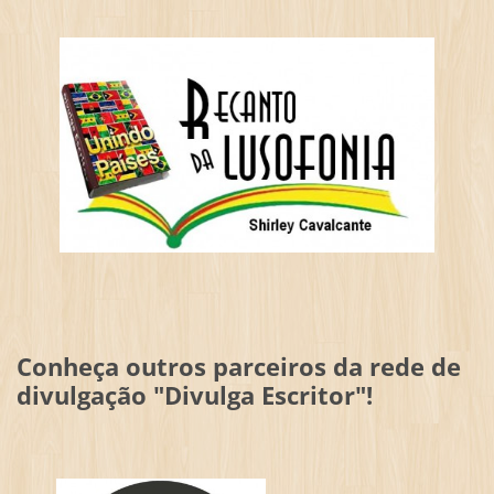
Conheça outros parceiros da rede de
divulgação "Divulga Escritor"!