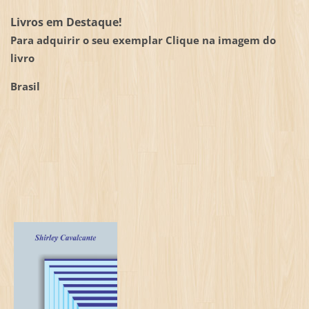
Livros em Destaque!
Para adquirir o seu exemplar Clique na imagem do
livro
Brasil