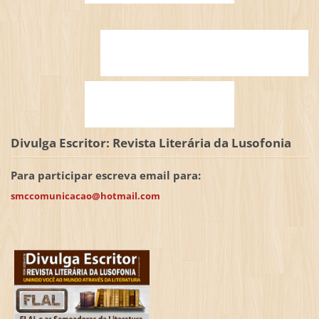
Divulga Escritor: Revista Literária da Lusofonia
Para participar escreva email para:
smccomunicacao@hotmail.com