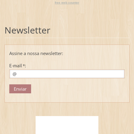
free web counter
Newsletter
Assine a nossa newsletter:
E-mail *: