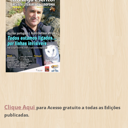
Clique Aqui
para Acesso gratuito a todas as Edições
publicadas.