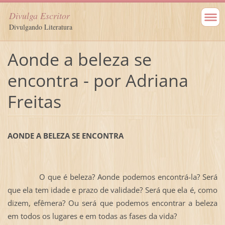
Divulga Escritor
Divulgando Literatura
Aonde a beleza se
encontra - por Adriana
Freitas
AONDE A BELEZA SE ENCONTRA
O que é beleza? Aonde podemos encontrá-la? Será
que ela tem idade e prazo de validade? Será que ela é, como
dizem, efêmera? Ou será que podemos encontrar a beleza
em todos os lugares e em todas as fases da vida?