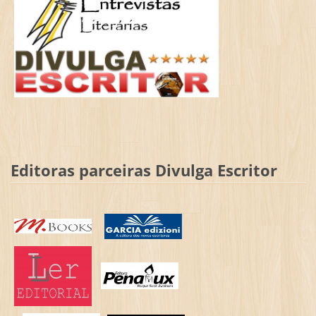
Editoras parceiras Divulga Escritor