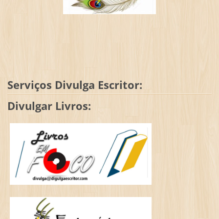
Serviços Divulga Escritor:
Divulgar Livros: