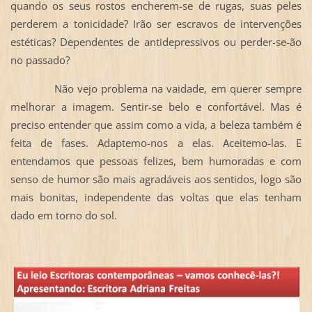
quando os seus rostos encherem-se de rugas, suas peles
perderem a tonicidade? Irão ser escravos de intervenções
estéticas? Dependentes de antidepressivos ou perder-se-ão
no passado?
Não vejo problema na vaidade, em querer sempre
melhorar a imagem. Sentir-se belo e confortável. Mas é
preciso entender que assim como a vida, a beleza também é
feita de fases. Adaptemo-nos a elas. Aceitemo-las. E
entendamos que pessoas felizes, bem humoradas e com
senso de humor são mais agradáveis aos sentidos, logo são
mais bonitas, independente das voltas que elas tenham
dado em torno do sol.