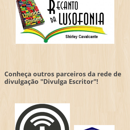
Conheça outros parceiros da rede de
divulgação "Divulga Escritor"!