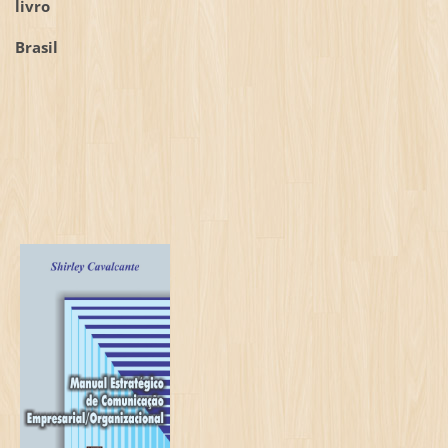
livro
Brasil