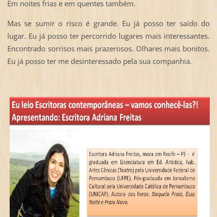
Em noites frias e em quentes também.
Mas se sumir o risco é grande. Eu já posso ter saído do
lugar. Eu já posso ter percorrido lugares mais interessantes.
Encontrado sorrisos mais prazerosos. Olhares mais bonitos.
Eu já posso ter me desinteressado pela sua companhia.