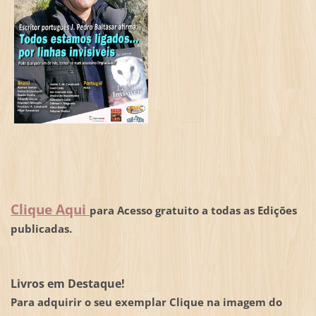
Clique Aqui
para Acesso gratuito a todas as Edições
publicadas.
Livros em Destaque!
Para adquirir o seu exemplar Clique na imagem do