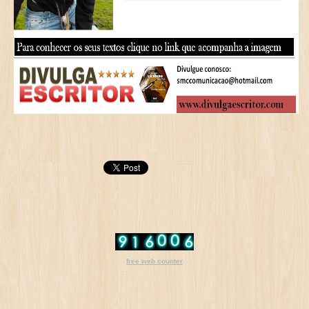
free web counter