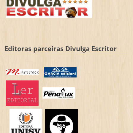
Editoras parceiras Divulga Escritor