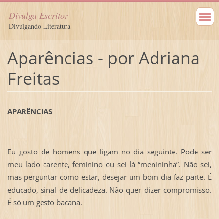
Divulga Escritor
Divulgando Literatura
Aparências - por Adriana
Freitas
APARÊNCIAS
Eu gosto de homens que ligam no dia seguinte. Pode ser
meu lado carente, feminino ou sei lá “menininha”. Não sei,
mas perguntar como estar, desejar um bom dia faz parte. É
educado, sinal de delicadeza. Não quer dizer compromisso.
É só um gesto bacana.