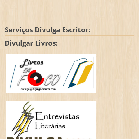
Serviços Divulga Escritor:
Divulgar Livros: