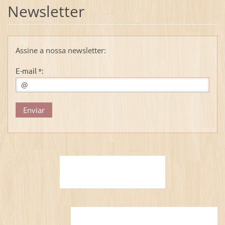
Newsletter
Assine a nossa newsletter:
E-mail *: