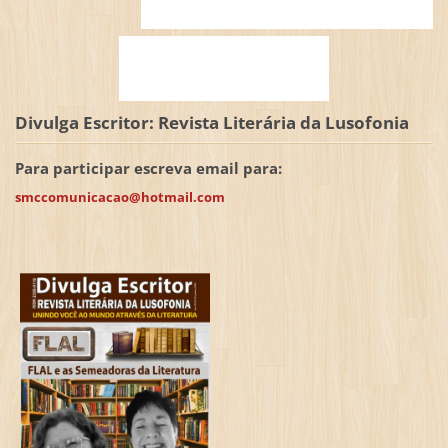
Divulga Escritor: Revista Literária da Lusofonia
Para participar escreva email para:
smccomunicacao@hotmail.com