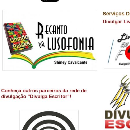
Serviços D
Divulgar Li
Conheça outros parceiros da rede de
divulgação "Divulga Escritor"!