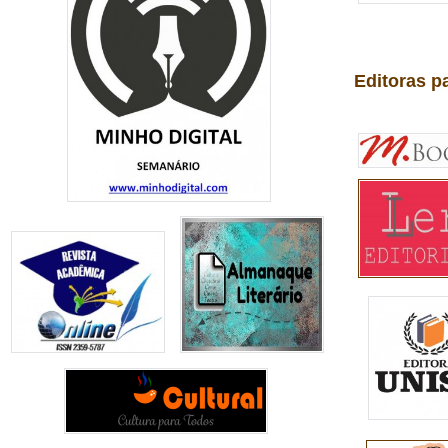
Editoras p