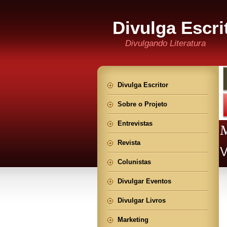
Divulga Escri
Divulgando Literatura
Divulga Escritor
Sobre o Projeto
Entrevistas
Revista
Colunistas
Divulgar Eventos
Divulgar Livros
Marketing