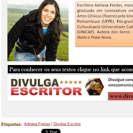
Etiquetas
:
Adriana Freitas
|
Divulga Escritor