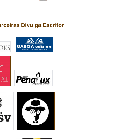
arceiras Divulga Escritor