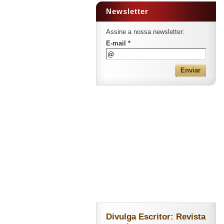
Newsletter
Assine a nossa newsletter:
E-mail *
Divulga Escritor: Revista