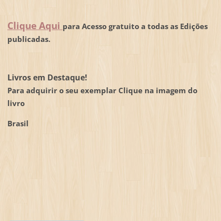
Clique Aqui
para Acesso gratuito a todas as Edições
publicadas.
Livros em Destaque!
Para adquirir o seu exemplar Clique na imagem do
livro
Brasil