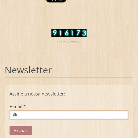
free web counter
Newsletter
Assine a nossa newsletter:
E-mail *: