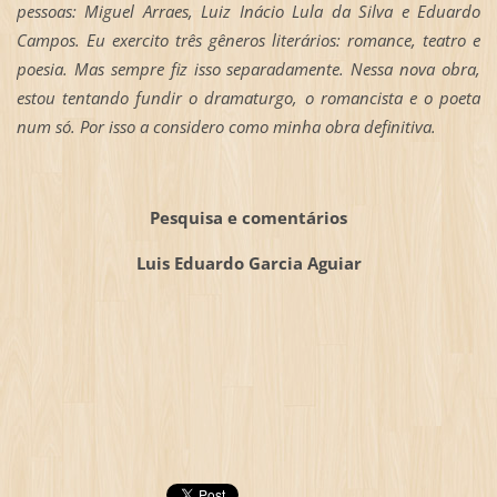
pessoas: Miguel Arraes, Luiz Inácio Lula da Silva e Eduardo
Campos. Eu exercito três gêneros literários: romance, teatro e
poesia. Mas sempre fiz isso separadamente. Nessa nova obra,
estou tentando fundir o dramaturgo, o romancista e o poeta
num só. Por isso a considero como minha obra definitiva.
Pesquisa e comentários
Luis Eduardo Garcia Aguiar