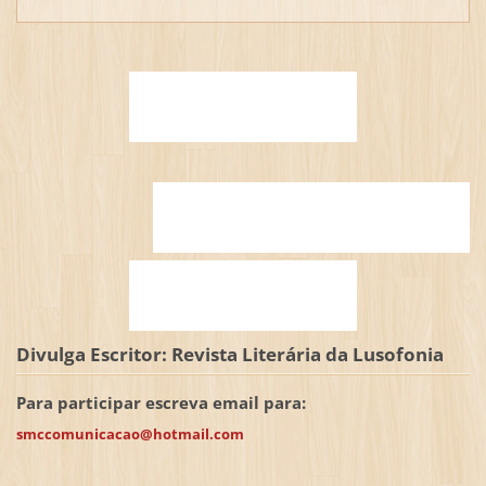
Divulga Escritor: Revista Literária da Lusofonia
Para participar escreva email para:
smccomunicacao@hotmail.com