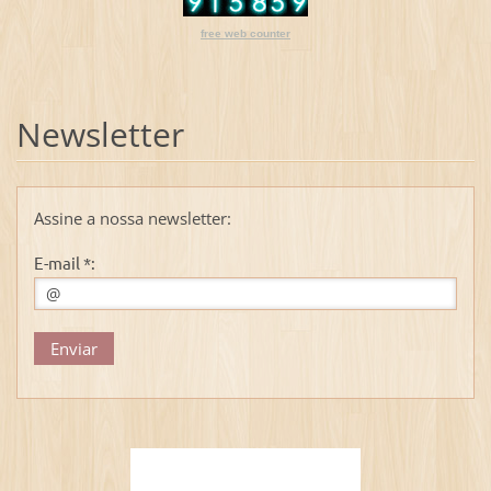
free web counter
Newsletter
Assine a nossa newsletter:
E-mail *: