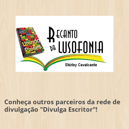
Conheça outros parceiros da rede de
divulgação "Divulga Escritor"!