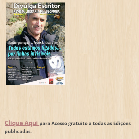
Clique Aqui
para Acesso gratuito a todas as Edições
publicadas.