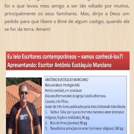
foi o que levou meu amigo a ser tão odiado por muitos,
principalmente os seus familiares. Mas, dirijo a Deus um
pedido para que libere o Biné de algum castigo, quando ele
se for da terra. Amem!