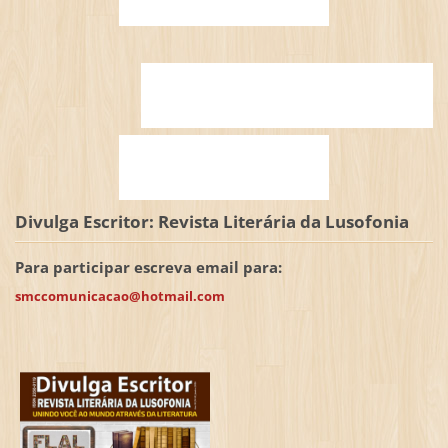
Divulga Escritor: Revista Literária da Lusofonia
Para participar escreva email para:
smccomunicacao@hotmail.com