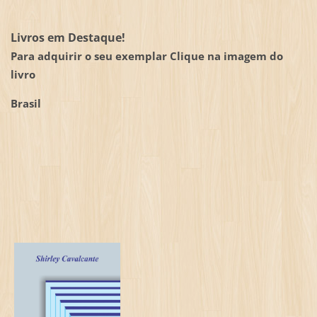
Livros em Destaque!
Para adquirir o seu exemplar Clique na imagem do
livro
Brasil