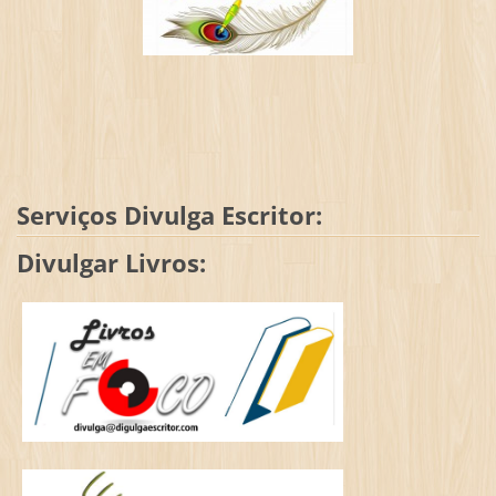
Serviços Divulga Escritor:
Divulgar Livros: