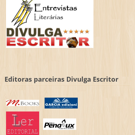
Editoras parceiras Divulga Escritor