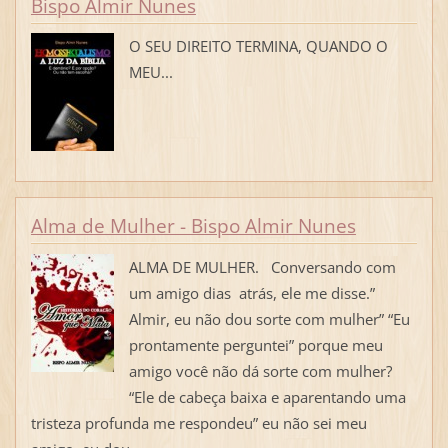
Bispo Almir Nunes
O SEU DIREITO TERMINA, QUANDO O
MEU...
Alma de Mulher - Bispo Almir Nunes
ALMA DE MULHER. Conversando com
um amigo dias atrás, ele me disse.”
Almir, eu não dou sorte com mulher” “Eu
prontamente perguntei” porque meu
amigo você não dá sorte com mulher?
“Ele de cabeça baixa e aparentando uma
tristeza profunda me respondeu” eu não sei meu