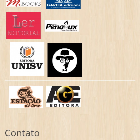
Contato