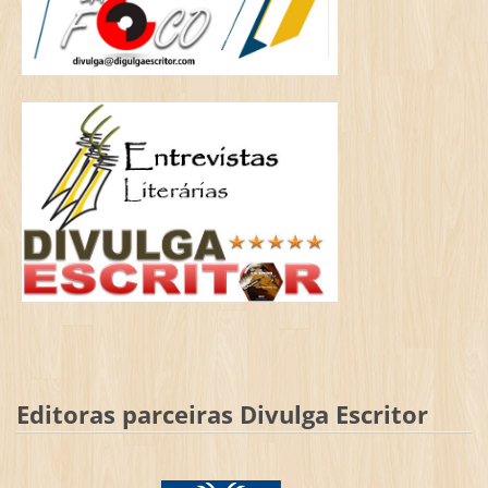
Editoras parceiras Divulga Escritor