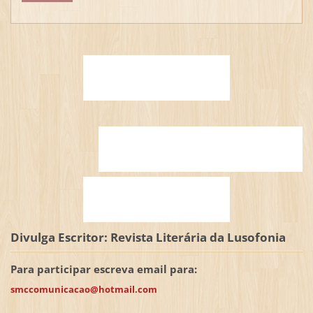
Divulga Escritor: Revista Literária da Lusofonia
Para participar escreva email para:
smccomunicacao@hotmail.com