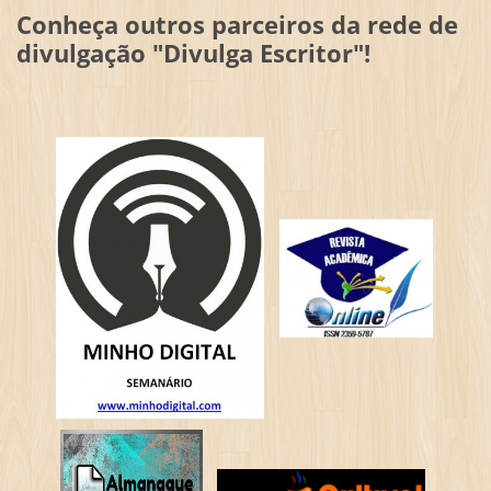
Conheça outros parceiros da rede de
divulgação "Divulga Escritor"!