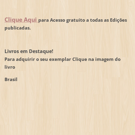
Clique Aqui
para Acesso gratuito a todas as Edições
publicadas.
Livros em Destaque!
Para adquirir o seu exemplar Clique na imagem do
livro
Brasil