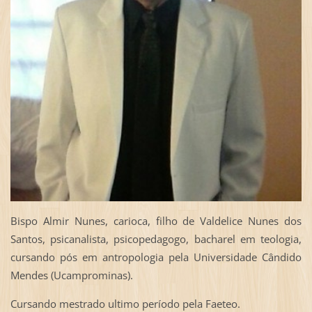
Bispo Almir Nunes, carioca, filho de Valdelice Nunes dos
Santos, psicanalista, psicopedagogo, bacharel em teologia,
cursando pós em antropologia pela Universidade Cândido
Mendes (Ucamprominas).
Cursando mestrado ultimo período pela Faeteo.