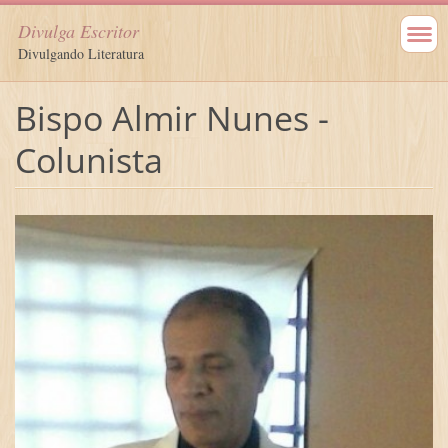
Divulga Escritor
Divulgando Literatura
Bispo Almir Nunes -
Colunista