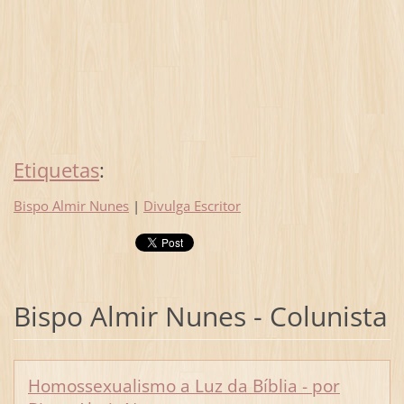
Etiquetas
:
Bispo Almir Nunes
|
Divulga Escritor
Bispo Almir Nunes - Colunista
Homossexualismo a Luz da Bíblia - por