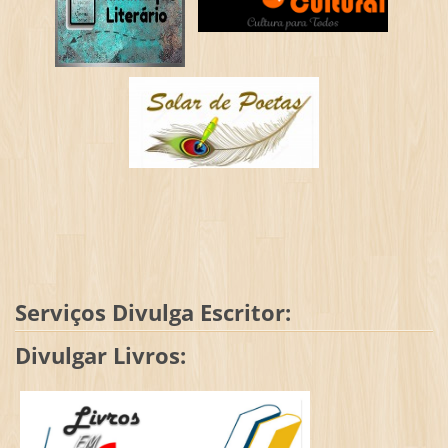
Serviços Divulga Escritor:
Divulgar Livros: