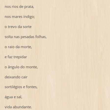
nos rios de prata,
nos mares índigo;
o trevo da sorte
solta nas pesadas folhas,
o raio da morte,
e faz trepidar
o ângulo do monte,
deixando cair
sortilégios e fontes,
água e sal,
vida abundante.