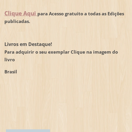
Clique Aqui
para Acesso gratuito a todas as Edições
publicadas.
Livros em Destaque!
Para adquirir o seu exemplar Clique na imagem do
livro
Brasil