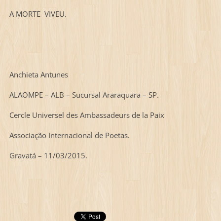
A MORTE VIVEU.
Anchieta Antunes
ALAOMPE – ALB – Sucursal Araraquara – SP.
Cercle Universel des Ambassadeurs de la Paix
Associação Internacional de Poetas.
Gravatá – 11/03/2015.