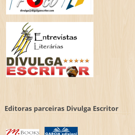
Editoras parceiras Divulga Escritor