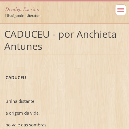
Divulga Escritor
Divulgando Literatura
CADUCEU - por Anchieta
Antunes
CADUCEU
Brilha distante
a origem da vida,
no vale das sombras,