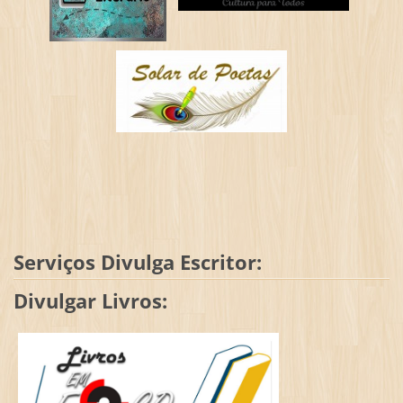
Serviços Divulga Escritor:
Divulgar Livros: