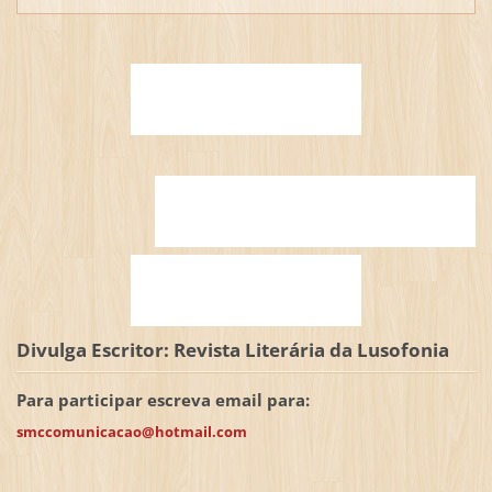
Divulga Escritor: Revista Literária da Lusofonia
Para participar escreva email para:
smccomunicacao@hotmail.com