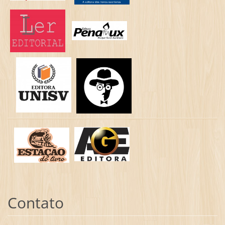
Contato