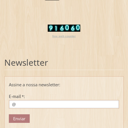
free web counter
Newsletter
Assine a nossa newsletter:
E-mail *: