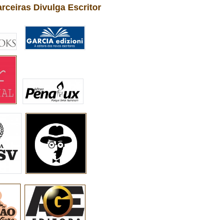
arceiras Divulga Escritor