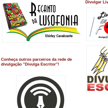
Divulgar Li
Conheça outros parceiros da rede de
divulgação "Divulga Escritor"!