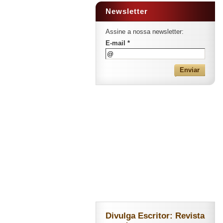
Newsletter
Assine a nossa newsletter:
E-mail *
Divulga Escritor: Revista