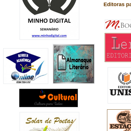
Editoras p