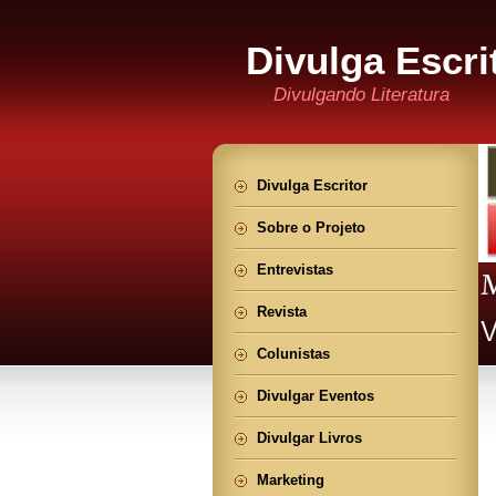
Divulga Escri
Divulgando Literatura
Divulga Escritor
Sobre o Projeto
Entrevistas
Revista
Colunistas
Divulgar Eventos
Divulgar Livros
Marketing