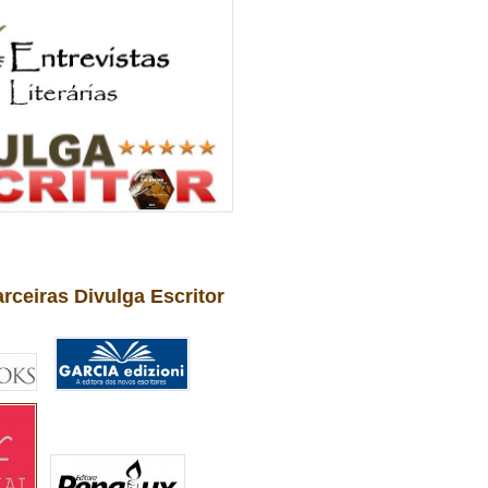
arceiras Divulga Escritor