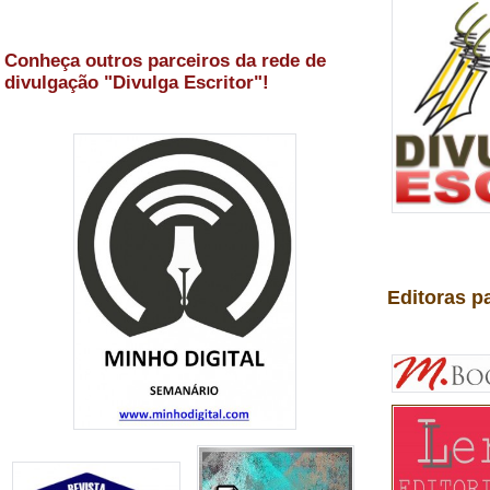
Conheça outros parceiros da rede de
divulgação "Divulga Escritor"!
Editoras p