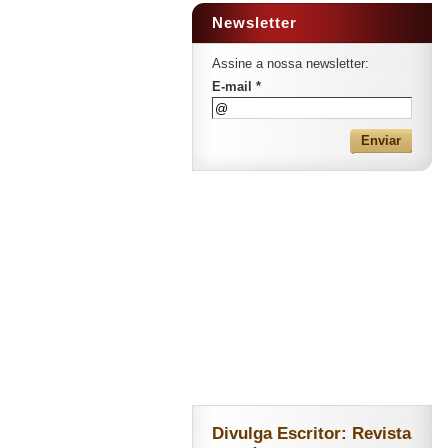
Newsletter
Assine a nossa newsletter:
E-mail *
Divulga Escritor: Revista