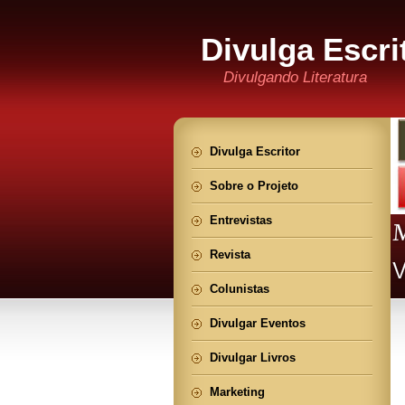
Divulga Escri
Divulgando Literatura
Divulga Escritor
Sobre o Projeto
Entrevistas
Revista
Colunistas
Divulgar Eventos
Divulgar Livros
Marketing