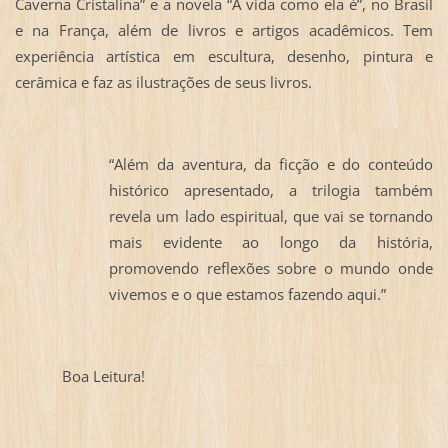
Caverna Cristalina” e a novela “A vida como ela é”, no Brasil
e na França, além de livros e artigos acadêmicos. Tem
experiência artística em escultura, desenho, pintura e
cerâmica e faz as ilustrações de seus livros.
“Além da aventura, da ficção e do conteúdo
histórico apresentado, a trilogia também
revela um lado espiritual, que vai se tornando
mais evidente ao longo da história,
promovendo reflexões sobre o mundo onde
vivemos e o que estamos fazendo aqui.”
Boa Leitura!