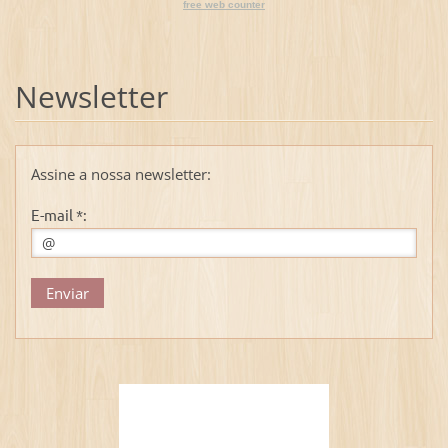
free web counter
Newsletter
Assine a nossa newsletter:
E-mail *: