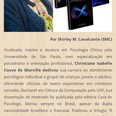
Por Shirley M. Cavalcante (SMC)
Graduada, mestre e doutora em Psicologia Clínica pela
Universidade de São Paulo, com especialização em
psicodrama e orientação profissional,
Christiane Isabelle
Couve de Murville dedicou
sua carreira ao atendimento
psicológico individual e grupal de crianças, jovens e adultos,
oferecendo oficinas de teatro espontâneo em contextos
variados. Bacharel em Ciência da Computação pela USP, sua
dissertação de mestrado foi publicada pela editora Casa do
Psicólogo. Morou sempre no Brasil, apesar da dupla
nacionalidade brasileira e francesa. Publicou a trilogia “A