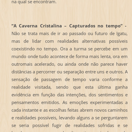
na qual se encontram.
“A Caverna Cristalina – Capturados no tempo” -
Não se trata mais de ir ao passado ou futuro de Igatu,
mas de lidar com realidades alternativas possíveis
coexistindo no tempo. Ora a turma se percebe em um
mundo onde tudo acontece de forma mais lenta, ora em
outromais acelerado, ou ainda onde não parece haver
distâncias a percorrer ou separação entre uns e outros. A
sensação de passagem de tempo varia conforme a
realidade visitada, sendo que esta última ganha
evidência em função das intenções, dos sentimentos e
pensamentos emitidos. As emoções experimentadas a
cada instante e as escolhas feitas abrem novos caminhos
e realidades possíveis, levando alguns a se perguntarem
se seria possível fugir de realidades sofridas e se