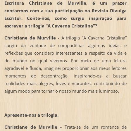
Escritora Christiane de Murville, é um prazer
contarmos com a sua participação na Revista Divulga
Escritor. Conte-nos, como surgiu inspiração para
escrever a trilogia “A Caverna Cristalina”?
Christiane de Murville -
A trilogia “A Caverna Cristalina”
surgiu da vontade de compartilhar algumas ideias e
reflexões que considero interessantes a respeito da vida e
do mundo no qual vivemos. Por meio de uma leitura
agradável e fluida, imaginei proporcionar aos meus leitores
momentos de descontração, inspirando-os a buscar
realidades mais alegres, leves e vibrantes, contribuindo de
algum modo para tornar o nosso mundo mais luminoso.
Apresente-nos a trilogia.
Christiane de Murville -
Trata-se de um romance de