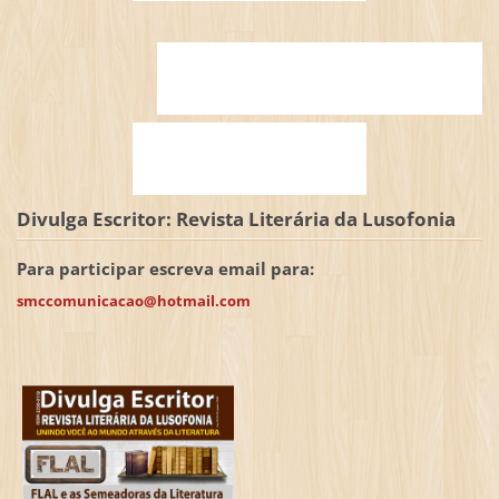
Divulga Escritor: Revista Literária da Lusofonia
Para participar escreva email para:
smccomunicacao@hotmail.com