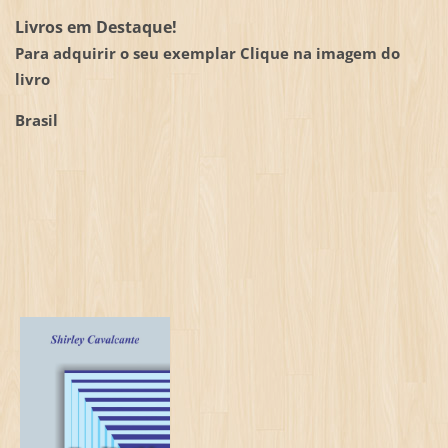
Livros em Destaque!
Para adquirir o seu exemplar Clique na imagem do
livro
Brasil