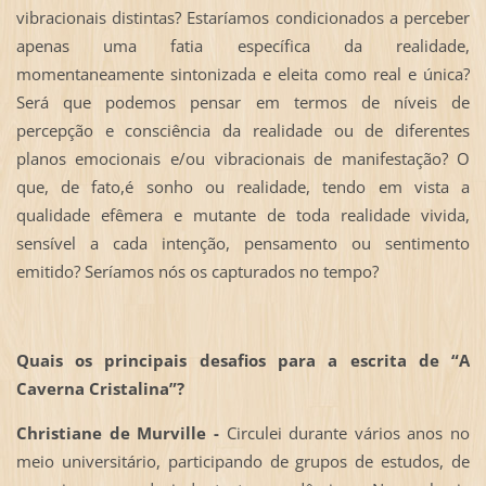
vibracionais distintas? Estaríamos condicionados a perceber
apenas uma fatia específica da realidade,
momentaneamente sintonizada e eleita como real e única?
Será que podemos pensar em termos de níveis de
percepção e consciência da realidade ou de diferentes
planos emocionais e/ou vibracionais de manifestação? O
que, de fato,é sonho ou realidade, tendo em vista a
qualidade efêmera e mutante de toda realidade vivida,
sensível a cada intenção, pensamento ou sentimento
emitido? Seríamos nós os capturados no tempo?
Quais os principais desafios para a escrita de “A
Caverna Cristalina”?
Christiane de Murville -
Circulei durante vários anos no
meio universitário, participando de grupos de estudos, de