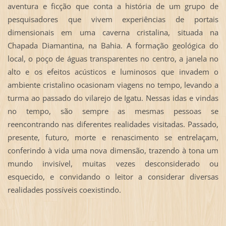
aventura e ficção que conta a história de um grupo de
pesquisadores que vivem experiências de portais
dimensionais em uma caverna cristalina, situada na
Chapada Diamantina, na Bahia. A formação geológica do
local, o poço de águas transparentes no centro, a janela no
alto e os efeitos acústicos e luminosos que invadem o
ambiente cristalino ocasionam viagens no tempo, levando a
turma ao passado do vilarejo de Igatu. Nessas idas e vindas
no tempo, são sempre as mesmas pessoas se
reencontrando nas diferentes realidades visitadas. Passado,
presente, futuro, morte e renascimento se entrelaçam,
conferindo à vida uma nova dimensão, trazendo à tona um
mundo invisível, muitas vezes desconsiderado ou
esquecido, e convidando o leitor a considerar diversas
realidades possíveis coexistindo.