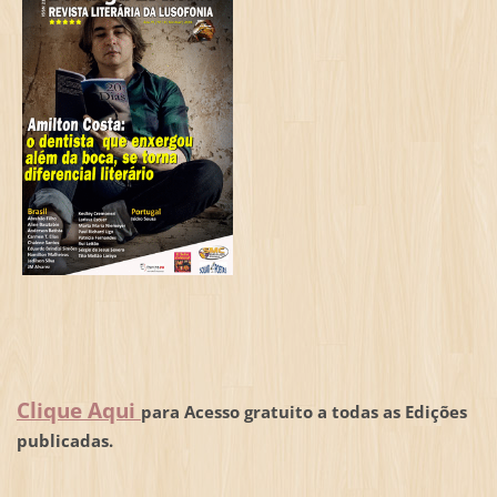
Clique Aqui
para Acesso gratuito a todas as Edições
publicadas.