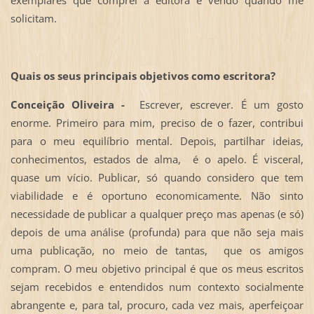
solicitam.
Quais os seus principais objetivos como escritora?
Conceição Oliveira -
Escrever, escrever. É um gosto
enorme. Primeiro para mim, preciso de o fazer, contribui
para o meu equilíbrio mental. Depois, partilhar ideias,
conhecimentos, estados de alma, é o apelo. É visceral,
quase um vício. Publicar, só quando considero que tem
viabilidade e é oportuno economicamente. Não sinto
necessidade de publicar a qualquer preço mas apenas (e só)
depois de uma análise (profunda) para que não seja mais
uma publicação, no meio de tantas, que os amigos
compram. O meu objetivo principal é que os meus escritos
sejam recebidos e entendidos num contexto socialmente
abrangente e, para tal, procuro, cada vez mais, aperfeiçoar