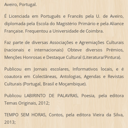
Aveiro, Portugal.
É Licenciada em Português e Francês pela U. de Aveiro,
diplomada pela Escola do Magistério Primário e pela Aliance
Française. Frequentou a Universidade de Coimbra.
Faz parte de diversas Associações e Agremiações Culturais
(nacionais e internacionais) Obteve diversos Prémios,
Menções Honrosas e Destaque Cultural (Literatura/Pintura).
Publicou em Jornais escolares, Informativos locais, e é
coautora em Colectâneas, Antologias, Agendas e Revistas
Culturais (Portugal, Brasil e Moçambique).
Publicou LABIRINTO DE PALAVRAS, Poesia, pela editora
Temas Originais, 2012;
TEMPO SEM HORAS, Contos, pela editora Vieira da Silva,
2013;