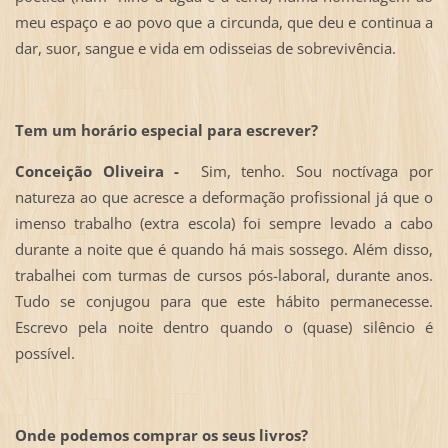
meu espaço e ao povo que a circunda, que deu e continua a
dar, suor, sangue e vida em odisseias de sobrevivência.
Tem um horário especial para escrever?
Conceição Oliveira -
Sim, tenho. Sou noctívaga por
natureza ao que acresce a deformação profissional já que o
imenso trabalho (extra escola) foi sempre levado a cabo
durante a noite que é quando há mais sossego. Além disso,
trabalhei com turmas de cursos pós-laboral, durante anos.
Tudo se conjugou para que este hábito permanecesse.
Escrevo pela noite dentro quando o (quase) silêncio é
possível.
Onde podemos comprar os seus livros?