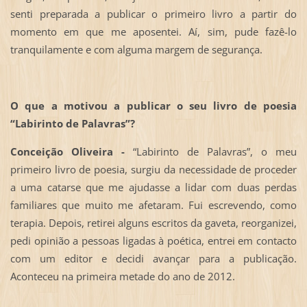
senti preparada a publicar o primeiro livro a partir do
momento em que me aposentei. Aí, sim, pude fazê-lo
tranquilamente e com alguma margem de segurança.
O que a motivou a publicar o seu livro de poesia
“Labirinto de Palavras”?
Conceição Oliveira -
“Labirinto de Palavras”, o meu
primeiro livro de poesia, surgiu da necessidade de proceder
a uma catarse que me ajudasse a lidar com duas perdas
familiares que muito me afetaram. Fui escrevendo, como
terapia. Depois, retirei alguns escritos da gaveta, reorganizei,
pedi opinião a pessoas ligadas à poética, entrei em contacto
com um editor e decidi avançar para a publicação.
Aconteceu na primeira metade do ano de 2012.