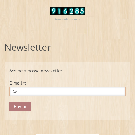
free web counter
Newsletter
Assine a nossa newsletter:
E-mail *: