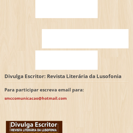
Divulga Escritor: Revista Literária da Lusofonia
Para participar escreva email para:
smccomunicacao@hotmail.com