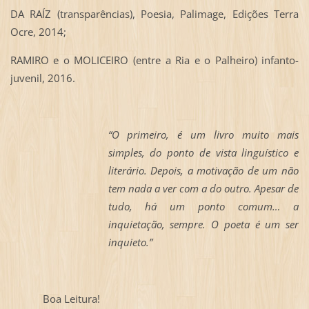
DA RAÍZ (transparências), Poesia, Palimage, Edições Terra
Ocre, 2014;
RAMIRO e o MOLICEIRO (entre a Ria e o Palheiro) infanto-
juvenil, 2016.
“O primeiro, é um livro muito mais
simples, do ponto de vista linguístico e
literário. Depois, a motivação de um não
tem nada a ver com a do outro. Apesar de
tudo, há um ponto comum… a
inquietação, sempre. O poeta é um ser
inquieto.”
Boa Leitura!