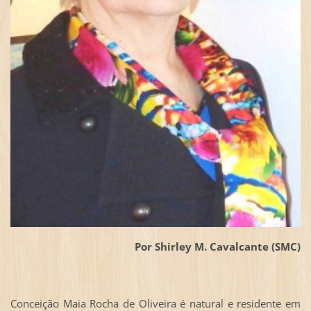
Por Shirley M. Cavalcante (SMC)
Conceição Maia Rocha de Oliveira é natural e residente em