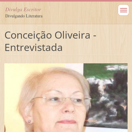
Divulga Escritor
Divulgando Literatura
Conceição Oliveira -
Entrevistada