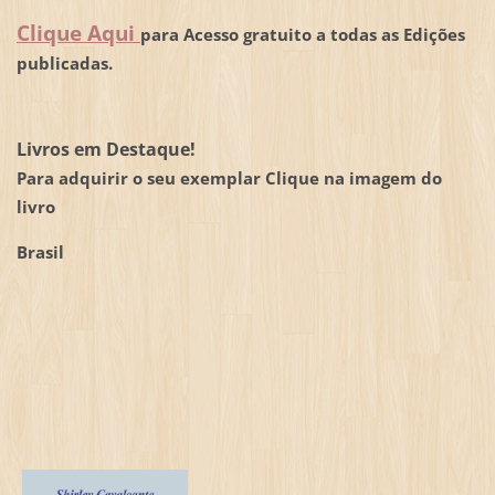
Clique Aqui
para Acesso gratuito a todas as Edições
publicadas.
Livros em Destaque!
Para adquirir o seu exemplar Clique na imagem do
livro
Brasil