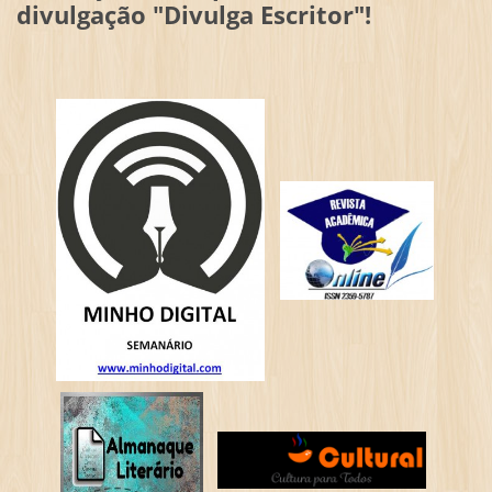
divulgação "Divulga Escritor"!