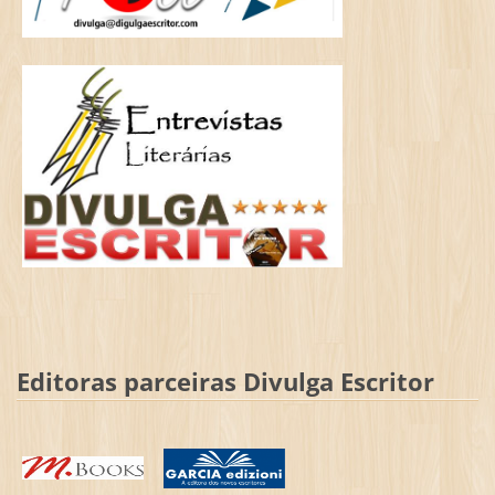
Editoras parceiras Divulga Escritor