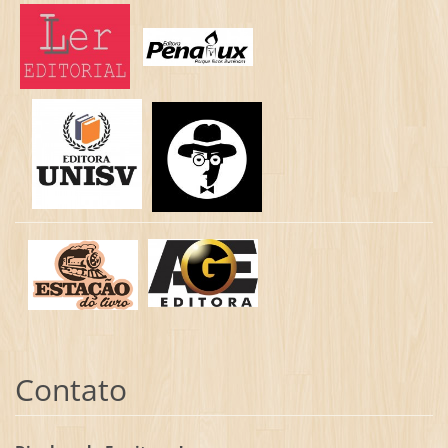
Contato