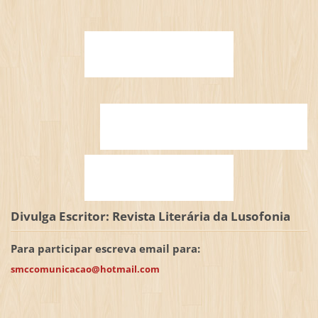
Divulga Escritor: Revista Literária da Lusofonia
Para participar escreva email para:
smccomunicacao@hotmail.com