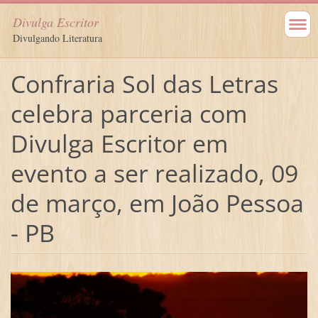
Divulga Escritor
Divulgando Literatura
Confraria Sol das Letras
celebra parceria com
Divulga Escritor em
evento a ser realizado, 09
de março, em João Pessoa
- PB