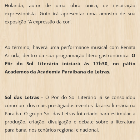
Holanda, autor de uma obra única, de inspiração
expressionista. Guto irá apresentar uma amostra de sua
exposição “A expressão da cor”.
Ao término, haverá uma performance musical com Renata
Arruda, dentro da sua programação lítero-gastronômica.
O
Pôr do Sol Literário iniciará às 17h30, no pátio
Academos da Academia Paraibana de Letras.
Sol das Letras -
O Por do Sol Literário já se consolidou
como um dos mais prestigiados eventos da área literária na
Paraíba. O grupo Sol das Letras foi criado para estimular a
produção, criação, divulgação e debate sobre a literatura
paraibana, nos cenários regional e nacional.