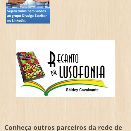
Conheça outros parceiros da rede de