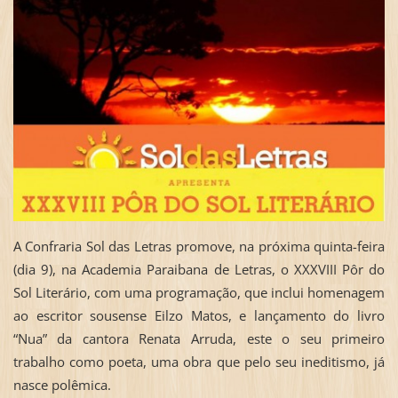
A Confraria Sol das Letras promove, na próxima quinta-feira
(dia 9), na Academia Paraibana de Letras, o XXXVIII Pôr do
Sol Literário, com uma programação, que inclui homenagem
ao escritor sousense Eilzo Matos, e lançamento do livro
“Nua” da cantora Renata Arruda, este o seu primeiro
trabalho como poeta, uma obra que pelo seu ineditismo, já
nasce polêmica.