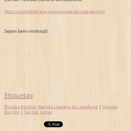
https://portalliterario.com/revista-divulga-escritor
Sejam bem-vindos(a)!
Etiquetas
:
Divulga Escritor: Revista Literária da Lusofonia
|
Divulga
Escritor
|
Sol das Letras