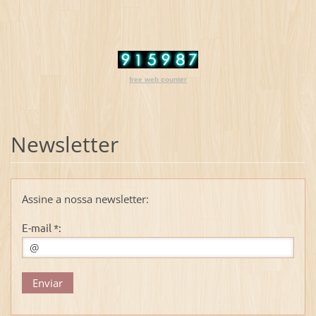
free web counter
Newsletter
Assine a nossa newsletter:
E-mail *: