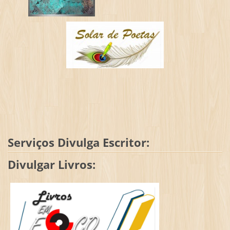
Serviços Divulga Escritor:
Divulgar Livros: