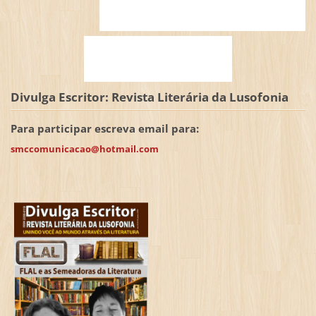
Divulga Escritor: Revista Literária da Lusofonia
Para participar escreva email para:
smccomunicacao@hotmail.com