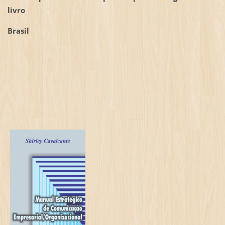
livro
Brasil