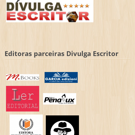
Editoras parceiras Divulga Escritor