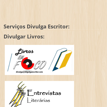
Serviços Divulga Escritor:
Divulgar Livros: