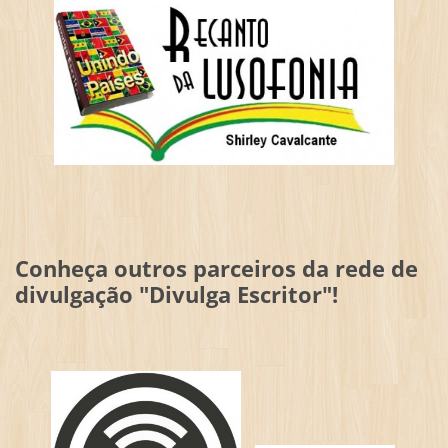
Conheça outros parceiros da rede de
divulgação "Divulga Escritor"!