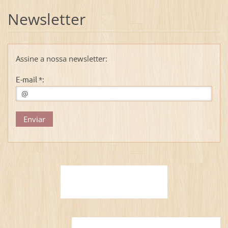
Newsletter
Assine a nossa newsletter:
E-mail *: