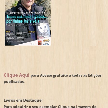
Clique Aqui
para Acesso gratuito a todas as Edições
publicadas.
Livros em Destaque!
Para adquirir o seu exemplar Clique na imagem do