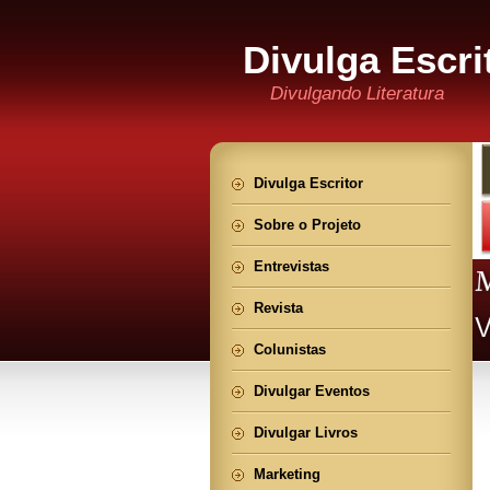
Divulga Escri
Divulgando Literatura
Divulga Escritor
Sobre o Projeto
Entrevistas
Revista
Colunistas
Divulgar Eventos
Divulgar Livros
Marketing