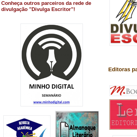
Conheça outros parceiros da rede de
divulgação "Divulga Escritor"!
Editoras p