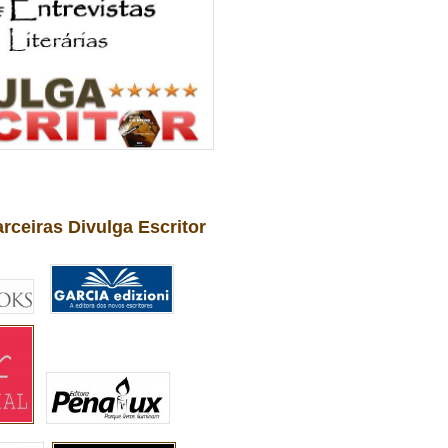
arceiras Divulga Escritor