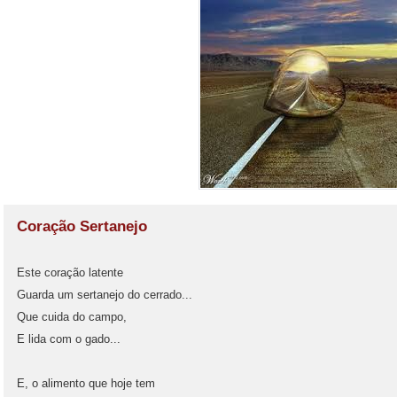
Coração Sertanejo
Este coração latente
Guarda um sertanejo do cerrado...
Que cuida do campo,
E lida com o gado...
E, o alimento que hoje tem