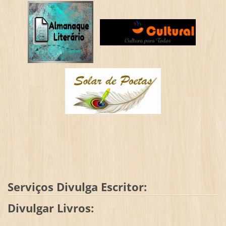
Serviços Divulga Escritor:
Divulgar Livros: