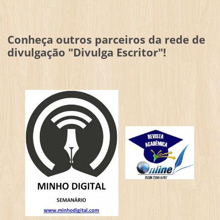
Conheça outros parceiros da rede de
divulgação "Divulga Escritor"!