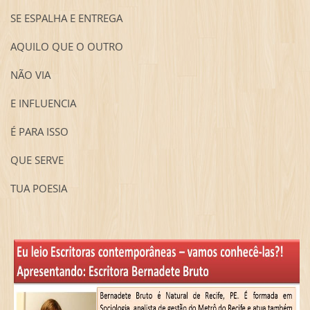
SE ESPALHA E ENTREGA
AQUILO QUE O OUTRO
NÃO VIA
E INFLUENCIA
É PARA ISSO
QUE SERVE
TUA POESIA