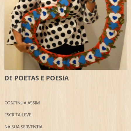
DE POETAS E POESIA
CONTINUA ASSIM
ESCRITA LEVE
NA SUA SERVENTIA