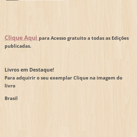
Clique Aqui
para Acesso gratuito a todas as Edições
publicadas.
Livros em Destaque!
Para adquirir o seu exemplar Clique na imagem do
livro
Brasil