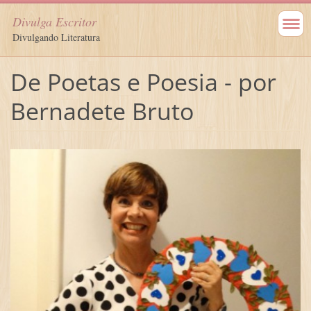
Divulga Escritor
Divulgando Literatura
De Poetas e Poesia - por
Bernadete Bruto