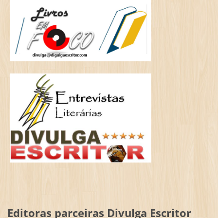
Editoras parceiras Divulga Escritor