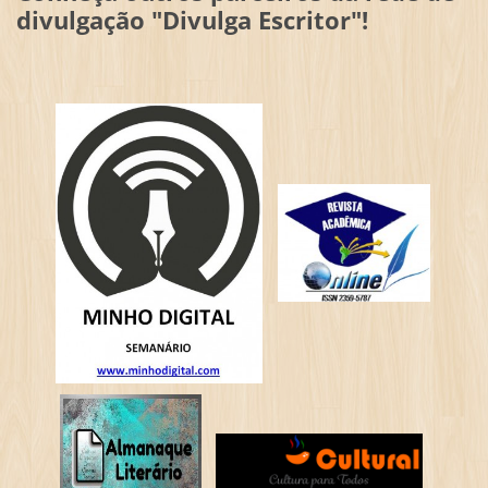
divulgação "Divulga Escritor"!