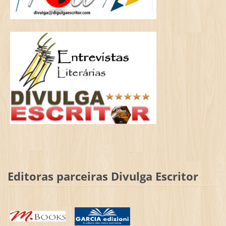
Editoras parceiras Divulga Escritor