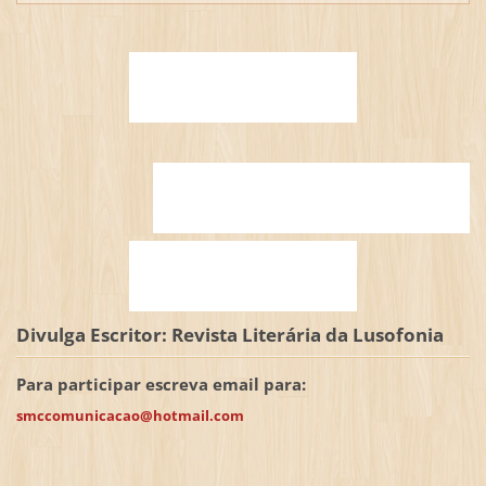
Divulga Escritor: Revista Literária da Lusofonia
Para participar escreva email para:
smccomunicacao@hotmail.com