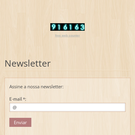
free web counter
Newsletter
Assine a nossa newsletter:
E-mail *: