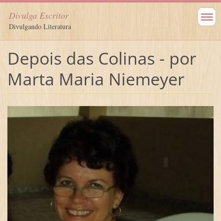
Divulga Escritor
Divulgando Literatura
Depois das Colinas - por
Marta Maria Niemeyer