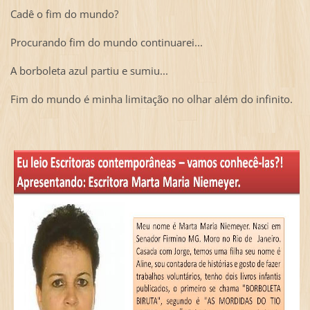
Cadê o fim do mundo?
Procurando fim do mundo continuarei...
A borboleta azul partiu e sumiu...
Fim do mundo é minha limitação no olhar além do infinito.