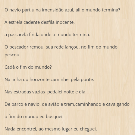
O navio partiu na imensidão azul, ali o mundo termina?
A estrela cadente desfila inocente,
a passarela finda onde o mundo termina.
O pescador remou, sua rede lançou, no fim do mundo
pescou.
Cadê o fim do mundo?
Na linha do horizonte caminhei pela ponte.
Nas estradas vazias pedalei noite e dia.
De barco e navio, de avião e trem,caminhando e cavalgando
o fim do mundo eu busquei.
Nada encontrei, ao mesmo lugar eu cheguei.