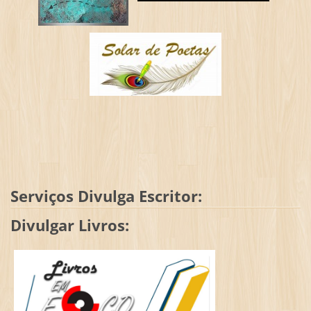
Serviços Divulga Escritor:
Divulgar Livros: