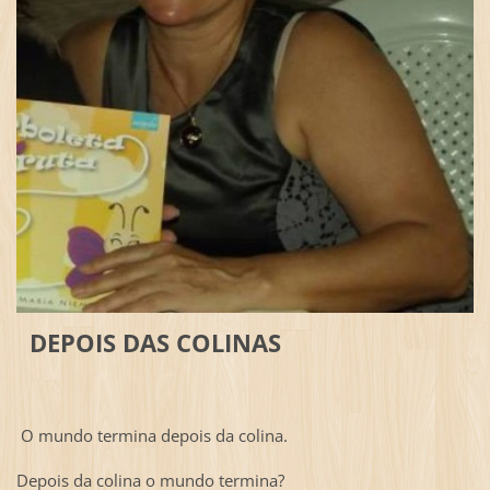
DEPOIS DAS COLINAS
O mundo termina depois da colina.
Depois da colina o mundo termina?