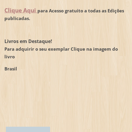
Clique Aqui
para Acesso gratuito a todas as Edições
publicadas.
Livros em Destaque!
Para adquirir o seu exemplar Clique na imagem do
livro
Brasil