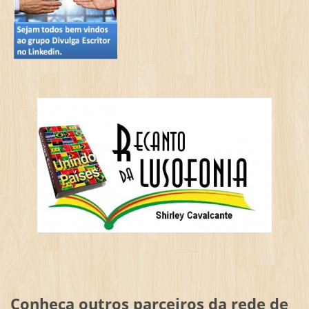
Conheça outros parceiros da rede de