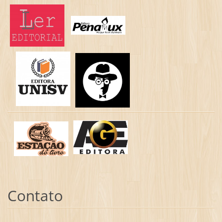
Contato