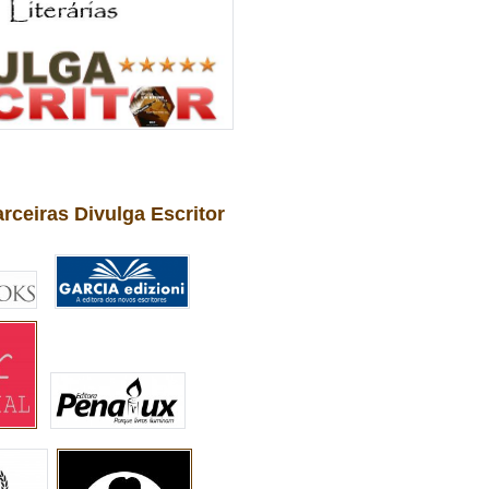
arceiras Divulga Escritor