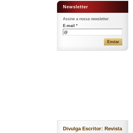
Newsletter
Assine a nossa newsletter:
E-mail *
Divulga Escritor: Revista