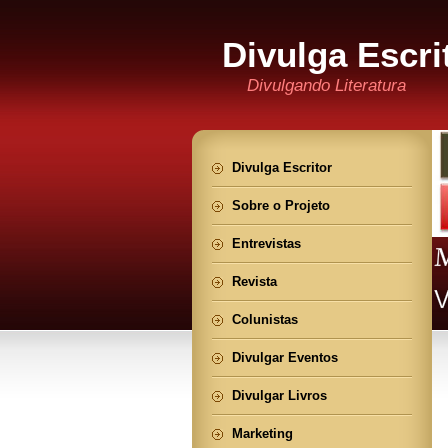
Divulga Escri
Divulgando Literatura
Divulga Escritor
Sobre o Projeto
Entrevistas
Revista
Colunistas
Divulgar Eventos
Divulgar Livros
Marketing