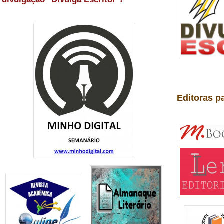
Editoras p