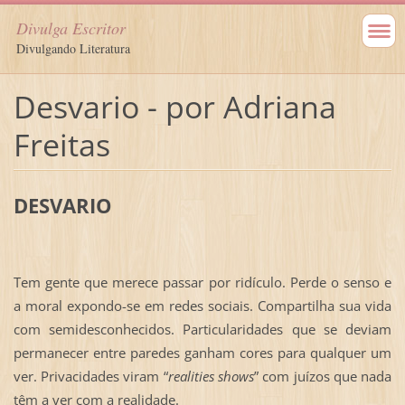
Divulga Escritor
Divulgando Literatura
Desvario - por Adriana
Freitas
DESVARIO
Tem gente que merece passar por ridículo. Perde o senso e
a moral expondo-se em redes sociais. Compartilha sua vida
com semidesconhecidos. Particularidades que se deviam
permanecer entre paredes ganham cores para qualquer um
ver. Privacidades viram “
realities shows
” com juízos que nada
têm a ver com a realidade.