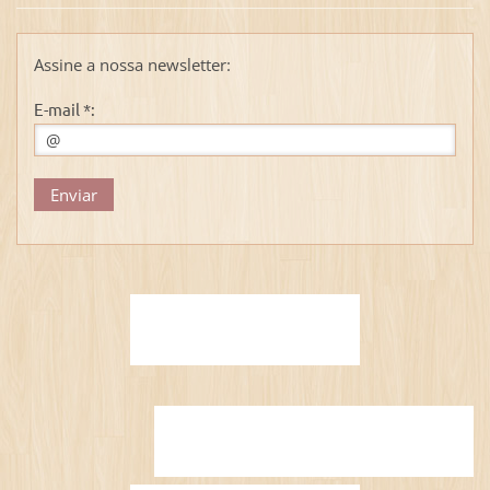
Assine a nossa newsletter:
E-mail *: