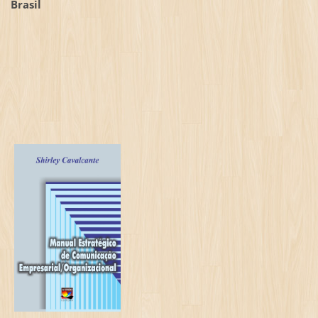
Brasil