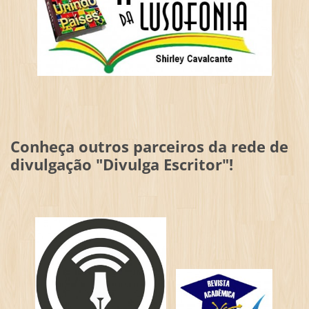
Conheça outros parceiros da rede de
divulgação "Divulga Escritor"!