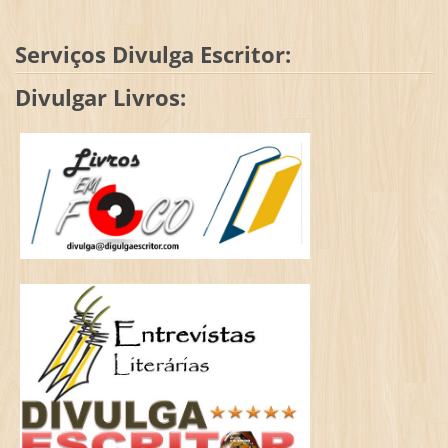
Serviços Divulga Escritor:
Divulgar Livros: