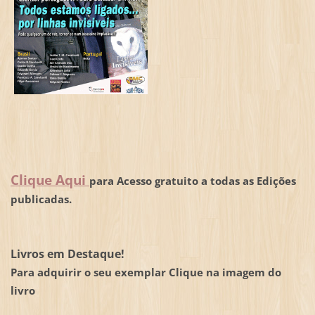
Clique Aqui
para Acesso gratuito a todas as Edições
publicadas.
Livros em Destaque!
Para adquirir o seu exemplar Clique na imagem do
livro