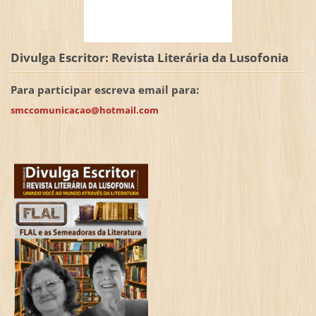
Divulga Escritor: Revista Literária da Lusofonia
Para participar escreva email para:
smccomunicacao@hotmail.com