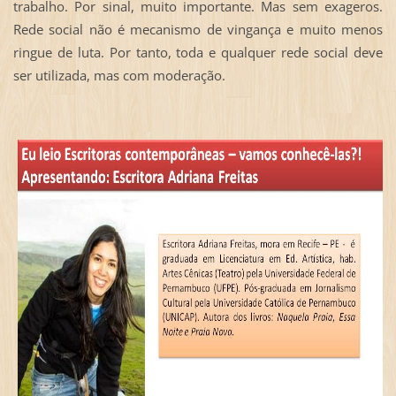
trabalho. Por sinal, muito importante. Mas sem exageros.
Rede social não é mecanismo de vingança e muito menos
ringue de luta. Por tanto, toda e qualquer rede social deve
ser utilizada, mas com moderação.