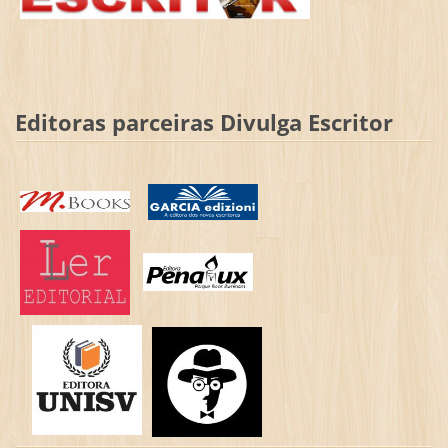
Editoras parceiras Divulga Escritor