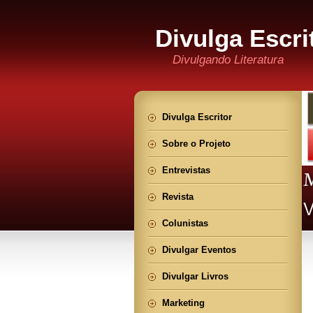
Divulga Escri
Divulgando Literatura
Divulga Escritor
Sobre o Projeto
Entrevistas
Revista
Colunistas
Divulgar Eventos
Divulgar Livros
Marketing