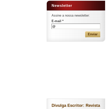
Newsletter
Assine a nossa newsletter:
E-mail *
Divulga Escritor: Revista