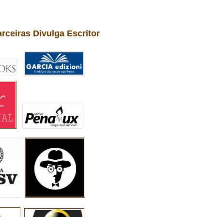
arceiras Divulga Escritor