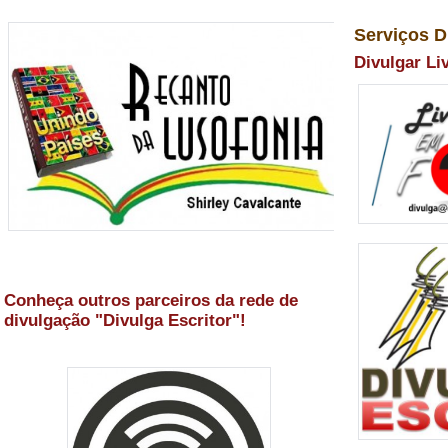
Serviços D
Divulgar Li
Conheça outros parceiros da rede de
divulgação "Divulga Escritor"!