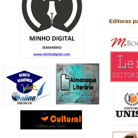
Editoras p