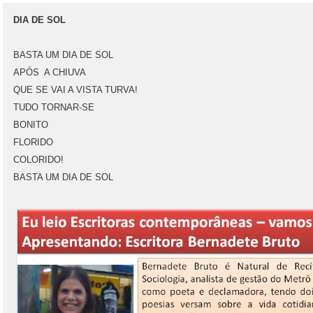
DIA DE SOL
BASTA UM DIA DE SOL
APÓS A CHIUVA
QUE SE VAI A VISTA TURVA!
TUDO TORNAR-SE
BONITO
FLORIDO
COLORIDO!
BASTA UM DIA DE SOL