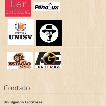
Contato
Divulgando Escritores!