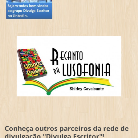
Conheça outros parceiros da rede de
divulgação "Divulga Escritor"!