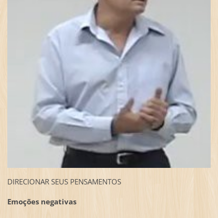
DIRECIONAR SEUS PENSAMENTOS
Emoções negativas