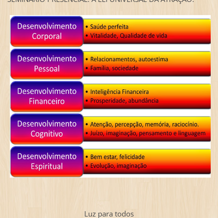
Luz para todos