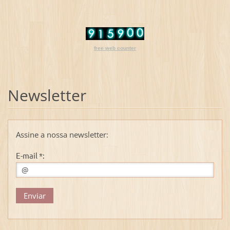
free web counter
Newsletter
Assine a nossa newsletter:
E-mail *: