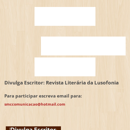
Divulga Escritor: Revista Literária da Lusofonia
Para participar escreva email para:
smccomunicacao@hotmail.com