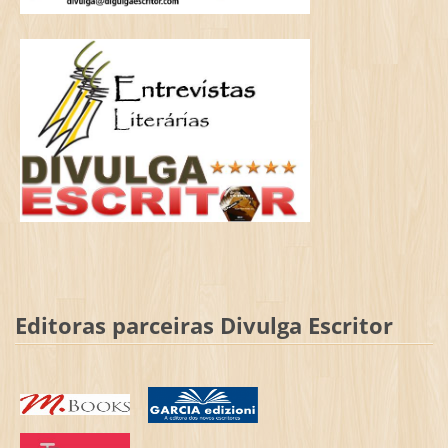
Editoras parceiras Divulga Escritor