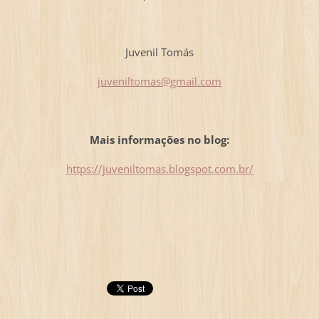
Juvenil Tomás
juveniltomas@gmail.com
Mais informações no blog:
https://juveniltomas.blogspot.com.br/