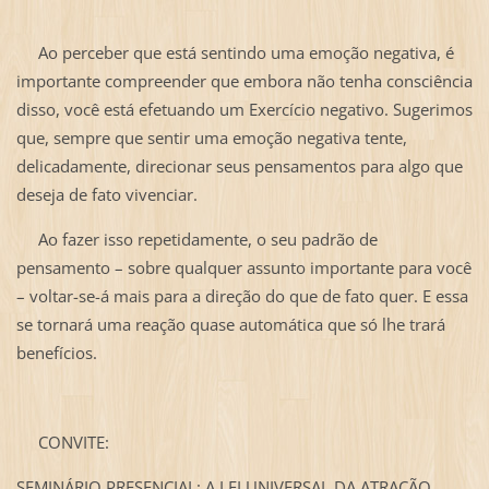
Ao perceber que está sentindo uma emoção negativa, é
importante compreender que embora não tenha consciência
disso, você está efetuando um Exercício negativo. Sugerimos
que, sempre que sentir uma emoção negativa tente,
delicadamente, direcionar seus pensamentos para algo que
deseja de fato vivenciar.
Ao fazer isso repetidamente, o seu padrão de
pensamento – sobre qualquer assunto importante para você
– voltar-se-á mais para a direção do que de fato quer. E essa
se tornará uma reação quase automática que só lhe trará
benefícios.
CONVITE:
SEMINÁRIO PRESENCIAL: A LEI UNIVERSAL DA ATRAÇÃO.