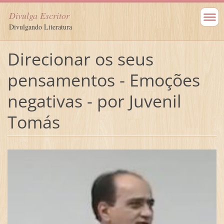
Divulga Escritor
Divulgando Literatura
Direcionar os seus
pensamentos - Emoções
negativas - por Juvenil
Tomás