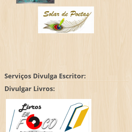
Serviços Divulga Escritor:
Divulgar Livros: