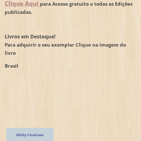
Clique Aqui
para Acesso gratuito a todas as Edições
publicadas.
Livros em Destaque!
Para adquirir o seu exemplar Clique na imagem do
livro
Brasil