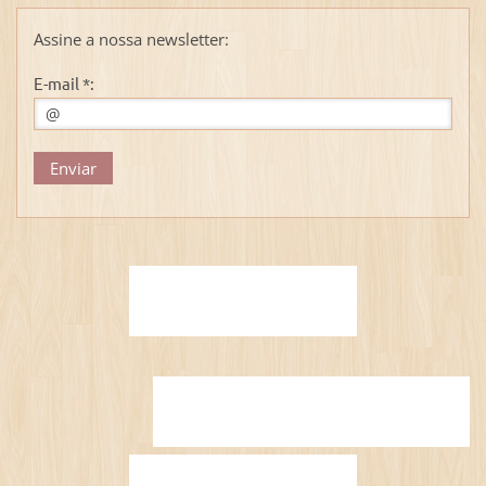
Assine a nossa newsletter:
E-mail *: