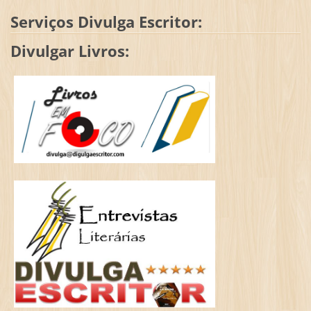
Serviços Divulga Escritor:
Divulgar Livros: