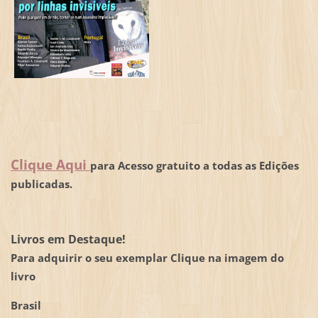
Clique Aqui
para Acesso gratuito a todas as Edições
publicadas.
Livros em Destaque!
Para adquirir o seu exemplar Clique na imagem do
livro
Brasil