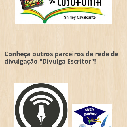
Conheça outros parceiros da rede de
divulgação "Divulga Escritor"!