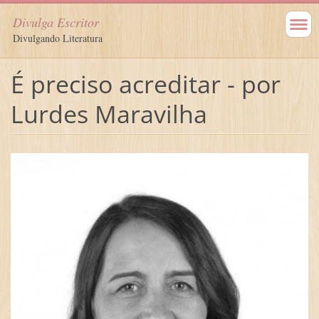
Divulga Escritor
Divulgando Literatura
É preciso acreditar - por
Lurdes Maravilha