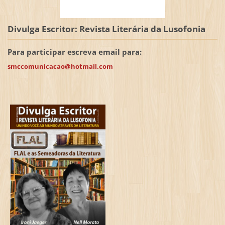
Divulga Escritor: Revista Literária da Lusofonia
Para participar escreva email para:
smccomunicacao@hotmail.com