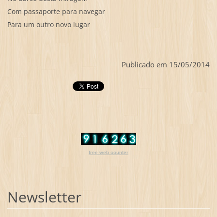
Com passaporte para navegar
Para um outro novo lugar
Publicado em 15/05/2014
free web counter
Newsletter