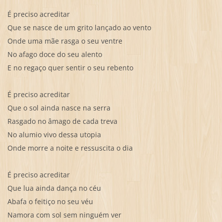
É preciso acreditar
Que se nasce de um grito lançado ao vento
Onde uma mãe rasga o seu ventre
No afago doce do seu alento
E no regaço quer sentir o seu rebento
É preciso acreditar
Que o sol ainda nasce na serra
Rasgado no âmago de cada treva
No alumio vivo dessa utopia
Onde morre a noite e ressuscita o dia
É preciso acreditar
Que lua ainda dança no céu
Abafa o feitiço no seu véu
Namora com sol sem ninguém ver