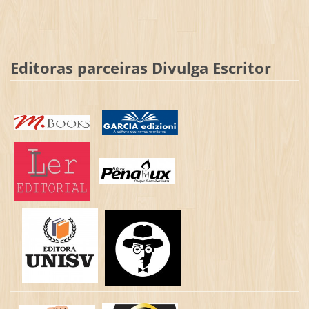
Editoras parceiras Divulga Escritor