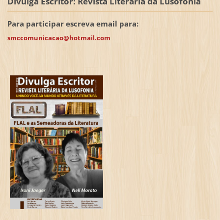
Divulga Escritor: Revista Literária da Lusofonia
Para participar escreva email para:
smccomunicacao@hotmail.com