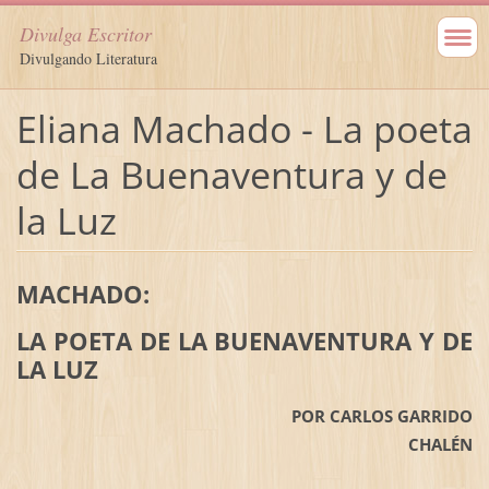
Divulga Escritor
Divulgando Literatura
Eliana Machado - La poeta
de La Buenaventura y de
la Luz
MACHADO:
LA POETA DE LA BUENAVENTURA Y DE
LA LUZ
POR CARLOS GARRIDO
CHALÉN