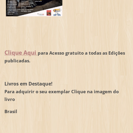
Clique Aqui
para Acesso gratuito a todas as Edições
publicadas.
Livros em Destaque!
Para adquirir o seu exemplar Clique na imagem do
livro
Brasil