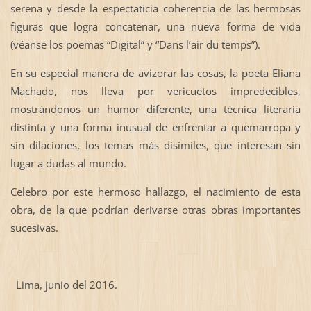
serena y desde la espectaticia coherencia de las hermosas
figuras que logra concatenar, una nueva forma de vida
(véanse los poemas “Digital” y “Dans l’air du temps”).
En su especial manera de avizorar las cosas, la poeta Eliana
Machado, nos lleva por vericuetos impredecibles,
mostrándonos un humor diferente, una técnica literaria
distinta y una forma inusual de enfrentar a quemarropa y
sin dilaciones, los temas más disímiles, que interesan sin
lugar a dudas al mundo.
Celebro por este hermoso hallazgo, el nacimiento de esta
obra, de la que podrían derivarse otras obras importantes
sucesivas.
Lima, junio del 2016.