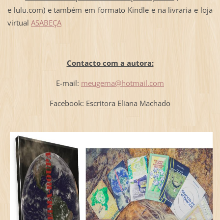
e lulu.com) e também em formato Kindle e na livraria e loja
virtual
ASABEÇA
Contacto com a autora:
E-mail:
meugema@hotmail.com
Facebook: Escritora Eliana Machado