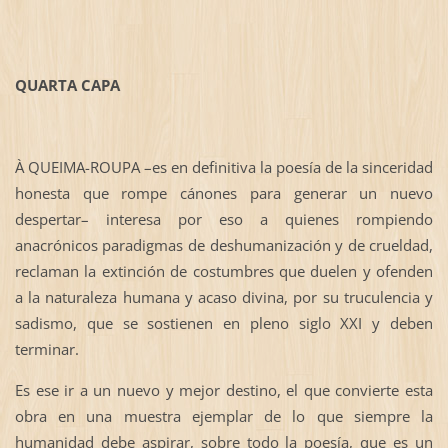
QUARTA CAPA
À QUEIMA-ROUPA –es en definitiva la poesía de la sinceridad
honesta que rompe cánones para generar un nuevo
despertar– interesa por eso a quienes rompiendo
anacrónicos paradigmas de deshumanización y de crueldad,
reclaman la extinción de costumbres que duelen y ofenden
a la naturaleza humana y acaso divina, por su truculencia y
sadismo, que se sostienen en pleno siglo XXI y deben
terminar.
Es ese ir a un nuevo y mejor destino, el que convierte esta
obra en una muestra ejemplar de lo que siempre la
humanidad debe aspirar, sobre todo la poesía, que es un