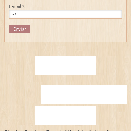
E-mail *: