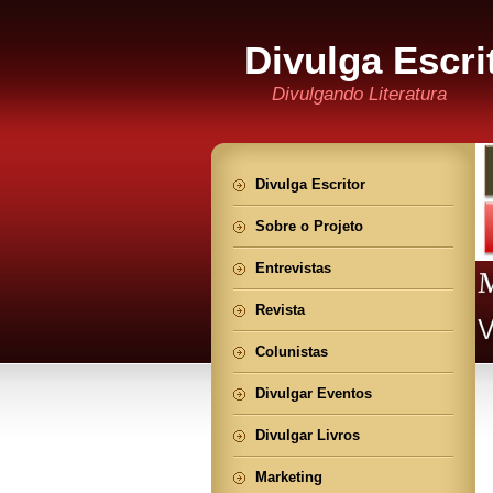
Divulga Escri
Divulgando Literatura
Divulga Escritor
Sobre o Projeto
Entrevistas
Revista
Colunistas
Divulgar Eventos
Divulgar Livros
Marketing