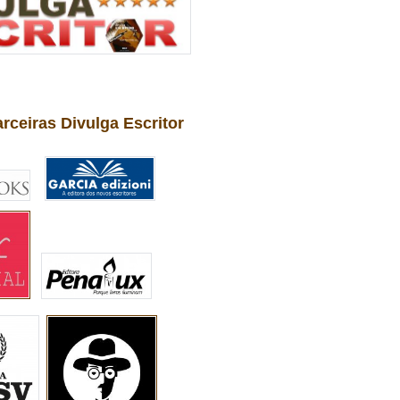
arceiras Divulga Escritor