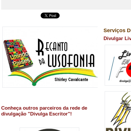
Serviços D
Divulgar Li
Conheça outros parceiros da rede de
divulgação "Divulga Escritor"!