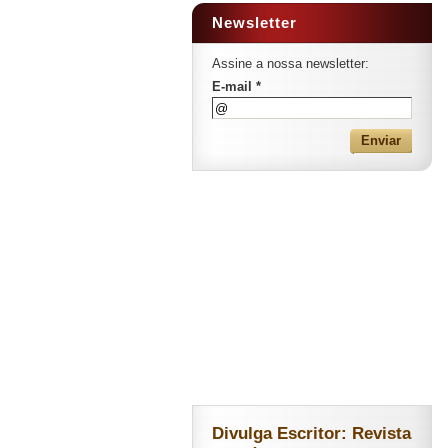
Newsletter
Assine a nossa newsletter:
E-mail *
Divulga Escritor: Revista