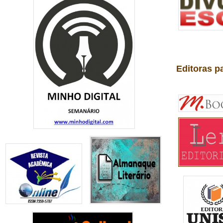
Editoras p