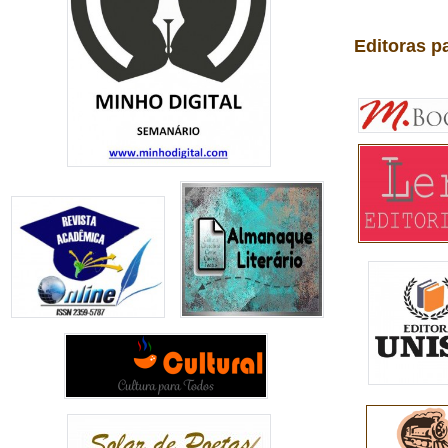
Editoras p