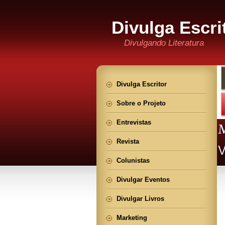
Divulga Escri
Divulgando Literatura
Divulga Escritor
Sobre o Projeto
Entrevistas
Revista
Colunistas
Divulgar Eventos
Divulgar Livros
Marketing