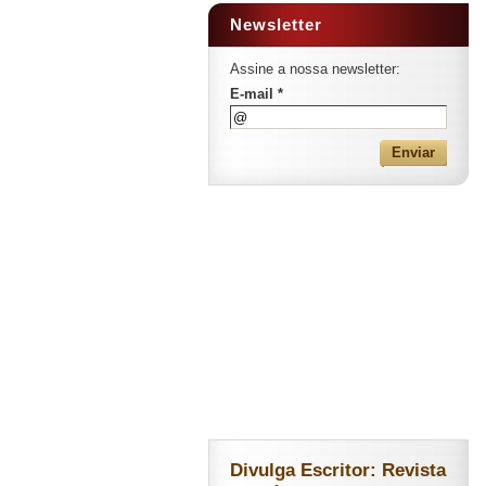
Newsletter
Assine a nossa newsletter:
E-mail *
Divulga Escritor: Revista