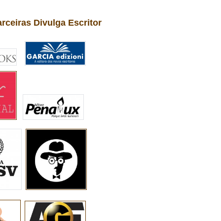
arceiras Divulga Escritor