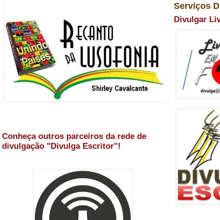
Serviços D
Divulgar Li
Conheça outros parceiros da rede de
divulgação "Divulga Escritor"!