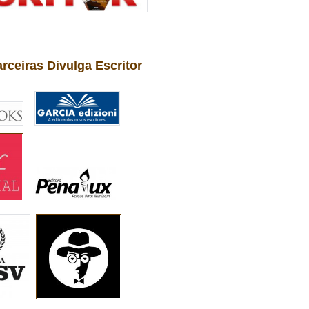
arceiras Divulga Escritor