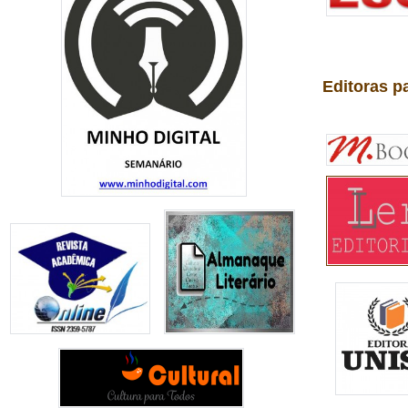
Editoras p