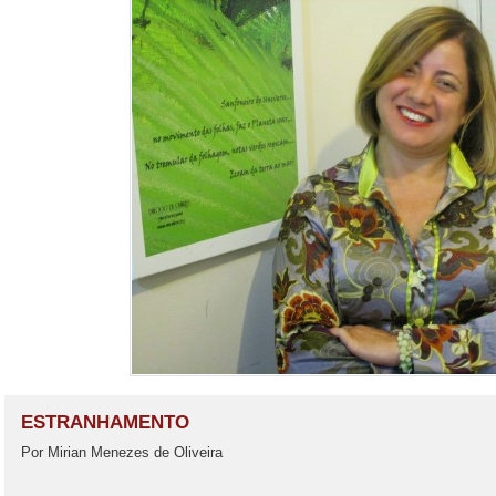
ESTRANHAMENTO
Por Mirian Menezes de Oliveira