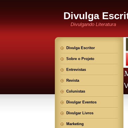
Divulga Escri
Divulgando Literatura
Divulga Escritor
Sobre o Projeto
Entrevistas
Revista
Colunistas
Divulgar Eventos
Divulgar Livros
Marketing