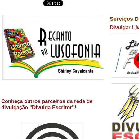
Serviços D
Divulgar Li
Conheça outros parceiros da rede de
divulgação "Divulga Escritor"!